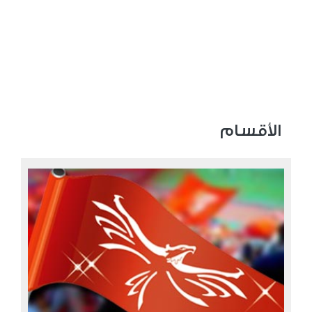
الأقسام