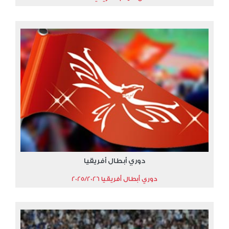
دوري أبطال أفريقيا
دوري أبطال أفريقيا 2025/2026