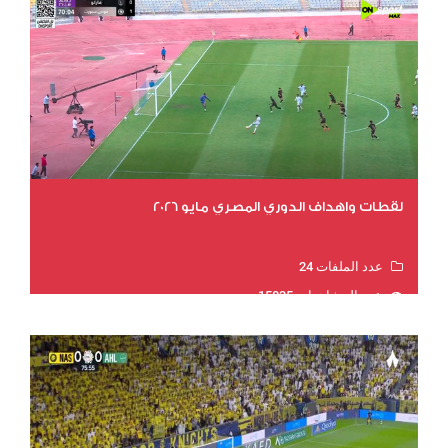
لقطات واهداف الدوري المصري مايو 2026
عدد الملفات 24
عدد المشاهدات 15835