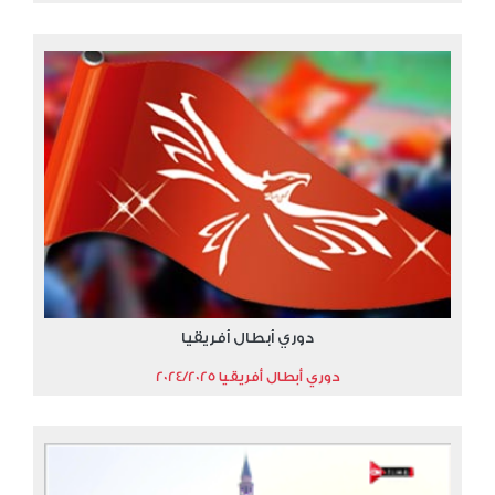
دوري أبطال أفريقيا
دوري أبطال أفريقيا 2024/2025