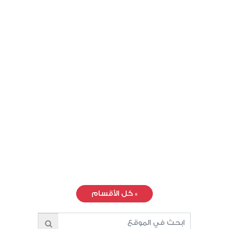
»
كل الأقسام