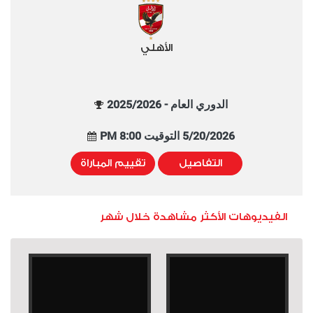
الأهلي
الدوري العام - 2025/2026
5/20/2026 التوقيت 8:00 PM
التفاصيل
تقييم المباراة
الفيديوهات الأكثر مشاهدة خلال شهر