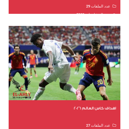
عدد الملفات 29
عدد المشاهدات 5383
اهداف كاس العالم 2026
عدد الملفات 27