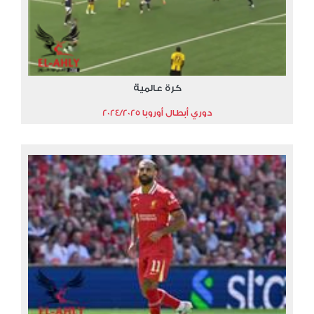
كرة عالمية
دوري أبطال أوروبا 2024/2025