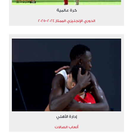
كرة عالمية
الدوري الإنجليزي الممتاز 2024-2025
إدارة الأهلي
ألعاب الصالات