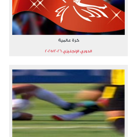
كرة عالمية
الدوري الإنجليزي 2025/2026