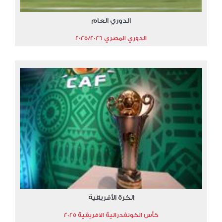
الدوري العام
الدوري المصري 2025/2026
الكرة الأفريقية
كأس الكونفدرالية الافريقية 2025