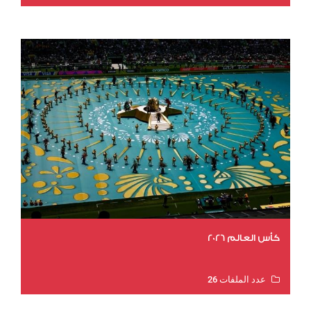
عدد المشاهدات 2023
كأس العالم 2026
عدد الملفات 26
عدد المشاهدات 11514