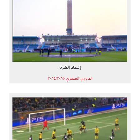
إتحاد الكرة
الدوري المصري 2024/2025