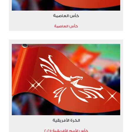
كأس العاصمة
كأس العاصمة
الكرة الأفريقية
كأس الأمم الأفريقية 2025