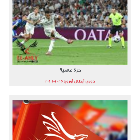
كرة عالمية
دوري أبطال أوروبا 2025-2026