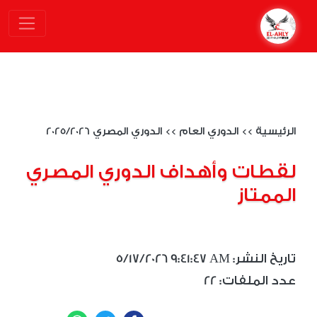
الرئيسية
>>
الدوري العام
>>
الدوري المصري 2025/2026
لقطات وأهداف الدوري المصري
الممتاز
5/17/2026 9:41:47 AM :تاريخ النشر
22 :عدد الملفات