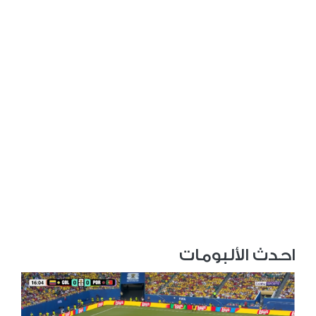
احدث الألبومات