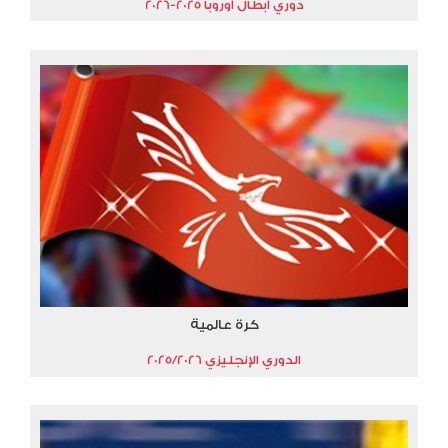
دوري أبطال أوروبا 2025-2026
كرة عالمية
الدوري الإنجليزي 2025/2026