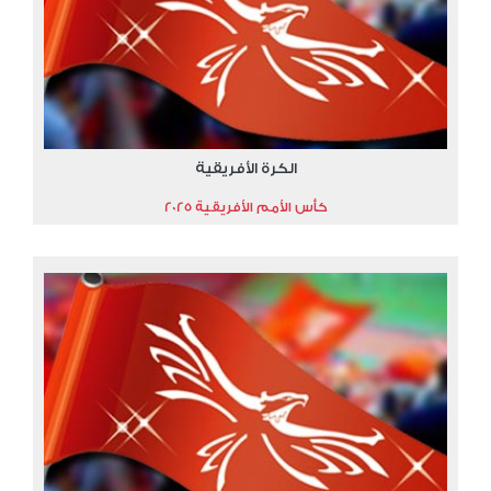
الكرة الأفريقية
كأس الأمم الأفريقية 2025