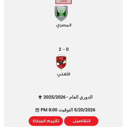
المصري
2
0
-
الأهلي
الدوري العام - 2025/2026
5/20/2026 التوقيت 8:00 PM
التفاصيل
تقييم المباراة