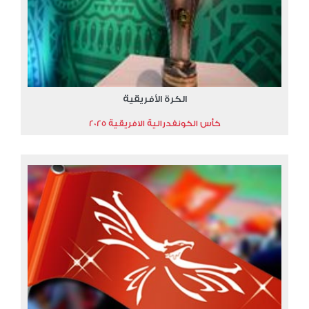
الكرة الأفريقية
كأس الكونفدرالية الافريقية 2025