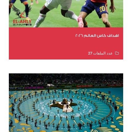
اهداف كاس العالم 2026
عدد الملفات 27
عدد المشاهدات 2023