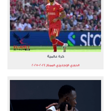
كرة عالمية
الدوري الإنجليزي الممتاز 2024-2025