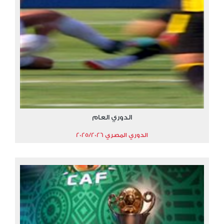
الدوري العام
الدوري المصري 2025/2026