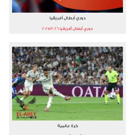
دوري أبطال أفريقيا
دوري أبطال أفريقيا 2025/2026
كرة عالمية