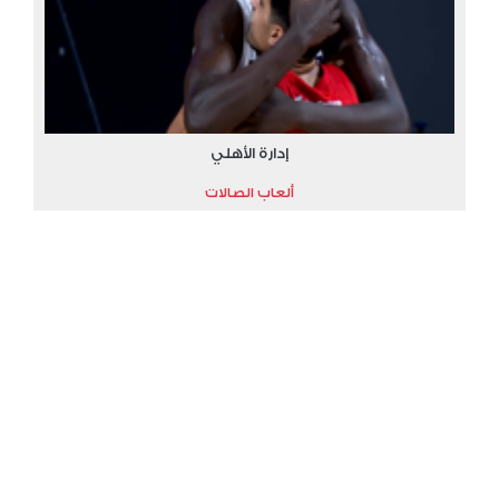
إدارة الأهلي
ألعاب الصالات