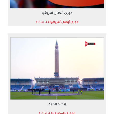
دوري أبطال أفريقيا
دوري أبطال أفريقيا 2024/2025
إتحاد الكرة
الدوري المصري 2024/2025