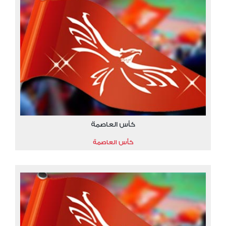
كأس العاصمة
كأس العاصمة