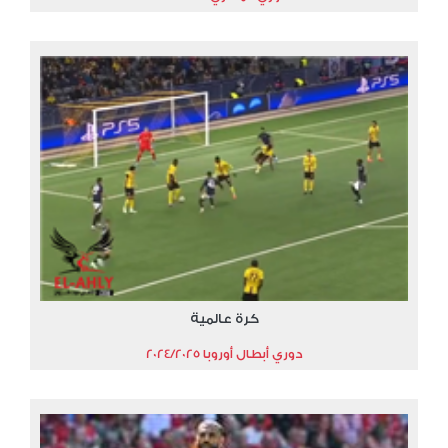
كرة عالمية
دوري أبطال أوروبا 2024/2025