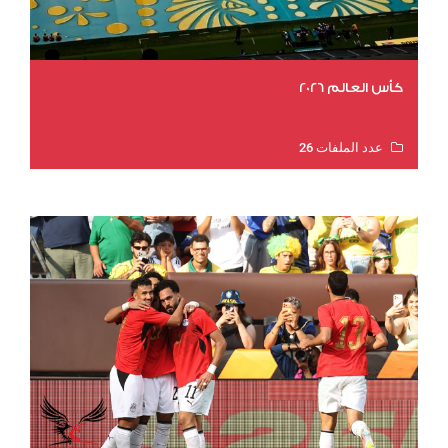
كأس العالم 2026
عدد الملفات 26
عدد المشاهدات 11514