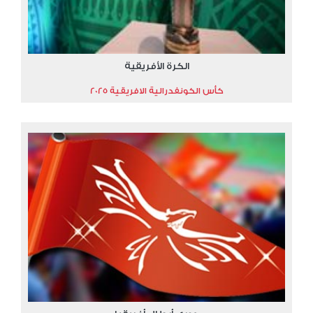
الكرة الأفريقية
كأس الكونفدرالية الافريقية 2025