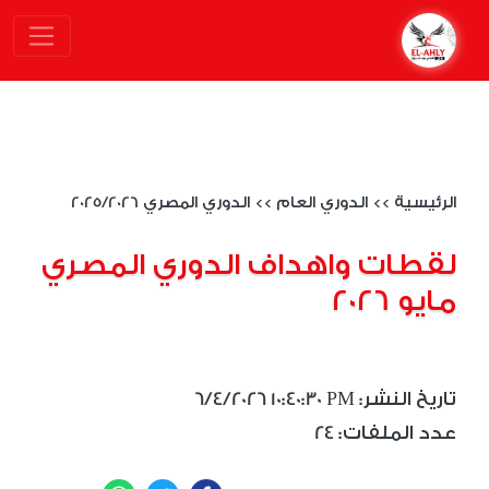
الرئيسية
>>
الدوري العام
>>
الدوري المصري 2025/2026
لقطات واهداف الدوري المصري
مايو 2026
6/4/2026 10:40:30 PM :تاريخ النشر
24 :عدد الملفات