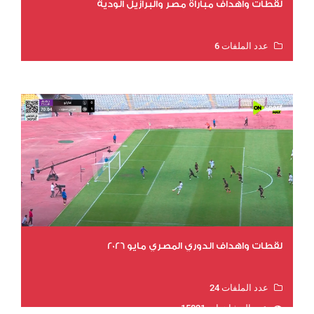
لقطات وأهداف مباراة مصر والبرازيل الودية
عدد الملفات 6
عدد المشاهدات 16144
لقطات واهداف الدوري المصري مايو 2026
عدد الملفات 24
عدد المشاهدات 15821