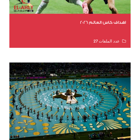
اهداف كاس العالم 2026
عدد الملفات 27
عدد المشاهدات 2023