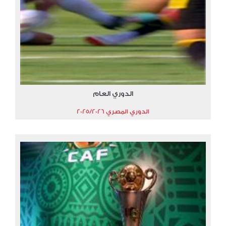
الدوري العام
الدوري المصري 2025/2026