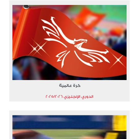
كرة عالمية
الدوري الإنجليزي 2025/2026