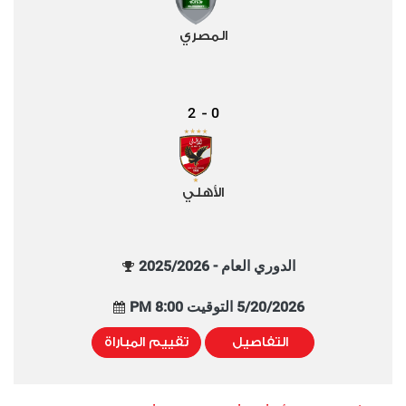
المصري
2
0
-
الأهلي
الدوري العام - 2025/2026
5/20/2026 التوقيت 8:00 PM
التفاصيل
تقييم المباراة