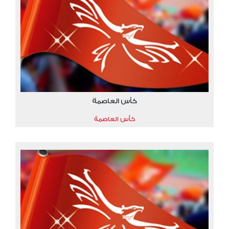
كأس العاصمة
كأس العاصمة