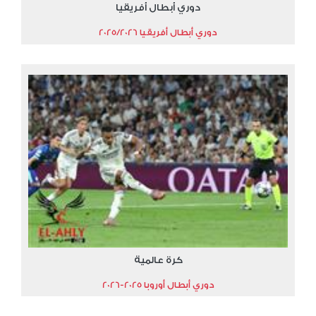
دوري أبطال أفريقيا
دوري أبطال أفريقيا 2025/2026
كرة عالمية
دوري أبطال أوروبا 2025-2026