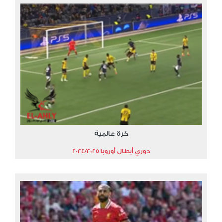
كرة عالمية
دوري أبطال أوروبا 2024/2025