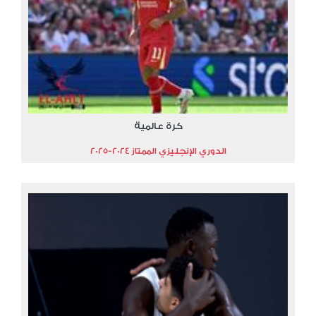
كرة عالمية
الدوري الإنجليزي الممتاز 2024-2025