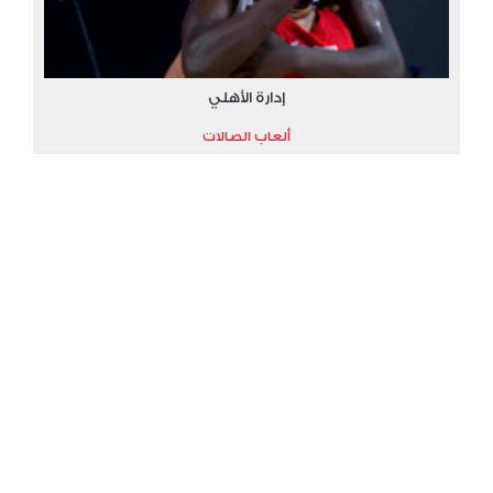
إدارة الأهلي
ألعاب الصالات