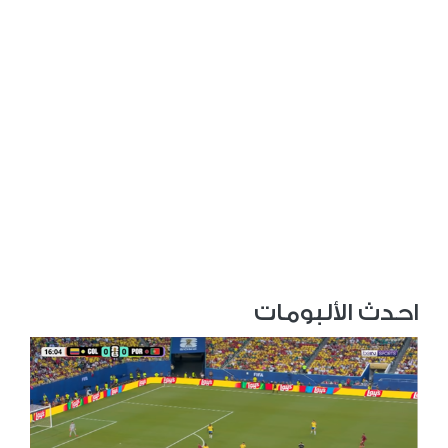
احدث الألبومات