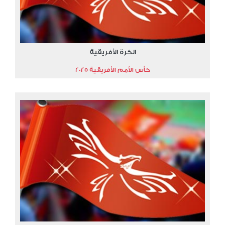
الكرة الأفريقية
كأس الأمم الأفريقية 2025