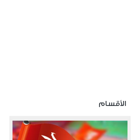
الأقسام