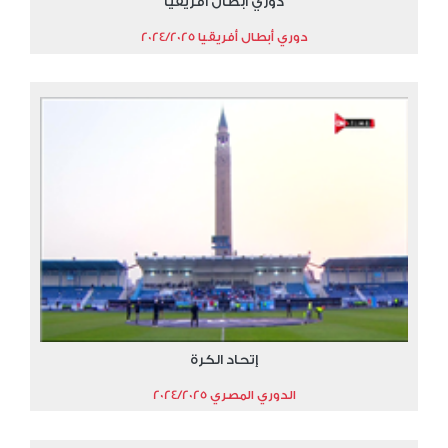
دوري أبطال أفريقيا
دوري أبطال أفريقيا 2024/2025
إتحاد الكرة
الدوري المصري 2024/2025