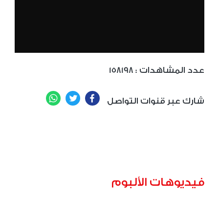
: عدد المشاهدات
158198
WhatsApp
Twitter
Facebook
شارك عبر قنوات التواصل
فيديوهات الألبوم