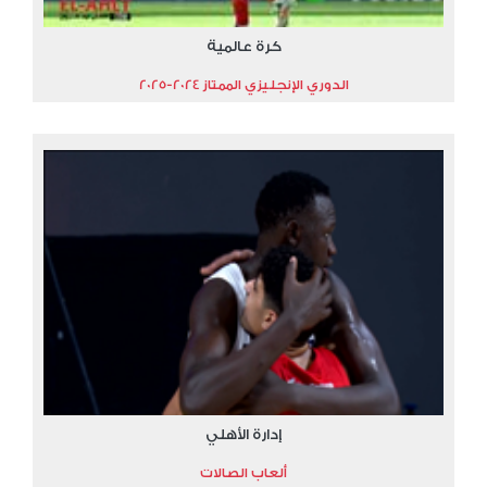
كرة عالمية
الدوري الإنجليزي الممتاز 2024-2025
إدارة الأهلي
ألعاب الصالات