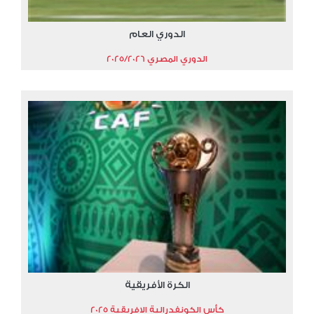
الدوري العام
الدوري المصري 2025/2026
الكرة الأفريقية
كأس الكونفدرالية الافريقية 2025