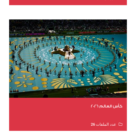
عدد المشاهدات 2021
كأس العالم 2026
عدد الملفات 26
عدد المشاهدات 11419