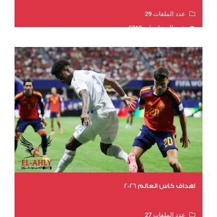
عدد الملفات 29
عدد المشاهدات 5313
اهداف كاس العالم 2026
عدد الملفات 27