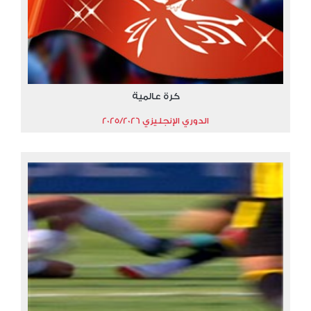
كرة عالمية
الدوري الإنجليزي 2025/2026