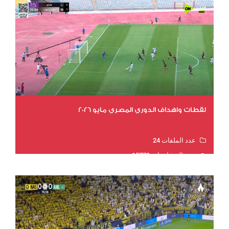
لقطات واهداف الدوري المصري مايو 2026
عدد الملفات 24
عدد المشاهدات 15773