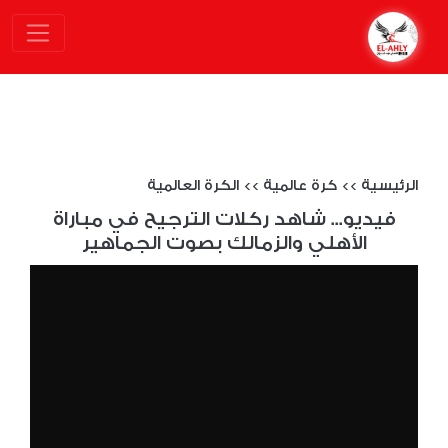
الرئيسية
>>
كرة عالمية
>>
الكرة العالمية
فيديو... شاهد ركلات الترجيح في مباراة
الأهلي والزمالك بصوت الجماهير