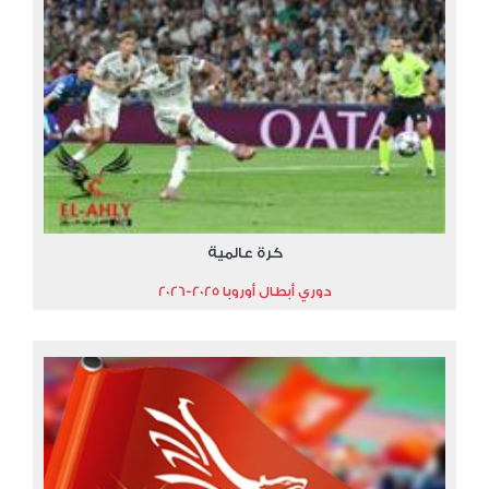
كرة عالمية
دوري أبطال أوروبا 2025-2026