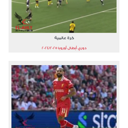
كرة عالمية
دوري أبطال أوروبا 2024/2025