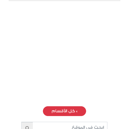
»
كل الأقسام