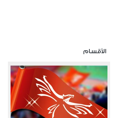
الأقسام