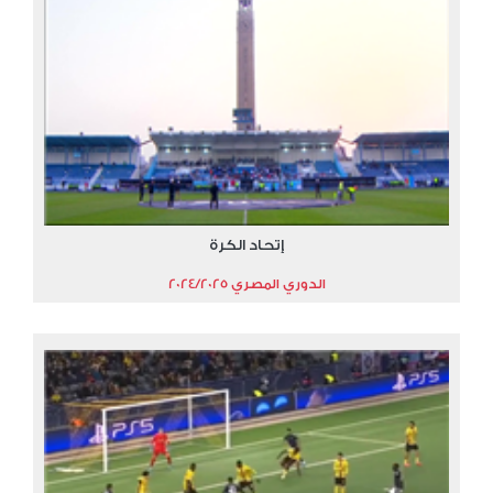
إتحاد الكرة
الدوري المصري 2024/2025