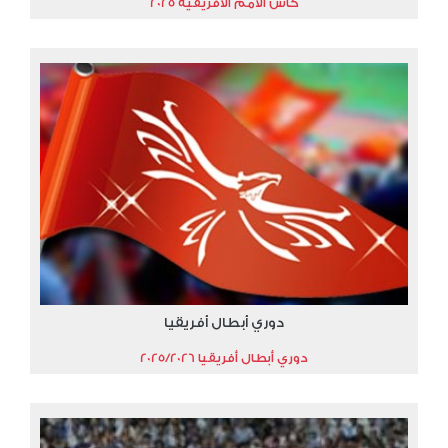
كأس الأمم الأفريقية 2025
دوري أبطال أفريقيا
دوري أبطال أفريقيا 2025/2026