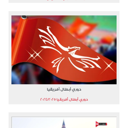
دوري أبطال أفريقيا
دوري أبطال أفريقيا 2024/2025