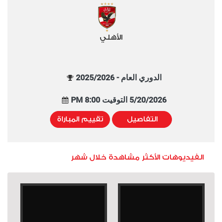
الأهلي
الدوري العام - 2025/2026
5/20/2026 التوقيت 8:00 PM
التفاصيل
تقييم المباراة
الفيديوهات الأكثر مشاهدة خلال شهر