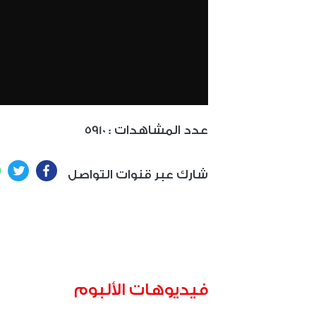
: عدد المشاهدات
5910
ter
Facebook
شارك عبر قنوات التواصل
فيديوهات الألبوم