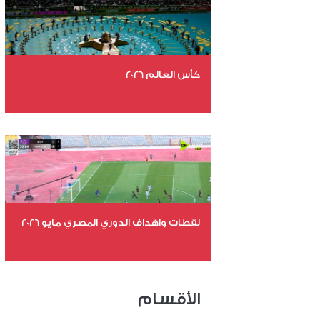
كأس العالم 2026
عدد الملفات 26
عدد المشاهدات 10760
لقطات واهداف الدوري المصري مايو 2026
عدد الملفات 24
عدد المشاهدات 15371
الأقسام