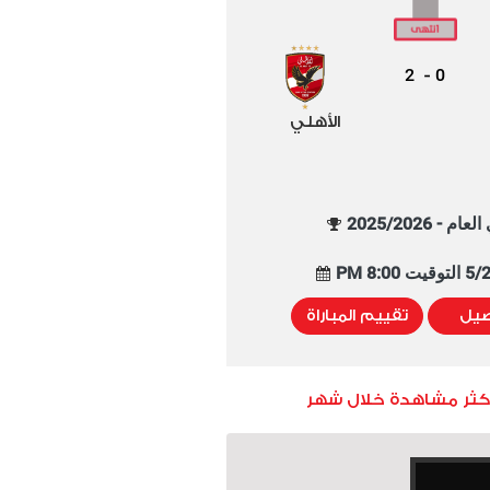
2
0
-
الأهلي
م - 2025/2026
8:00 PM
صيل
تقييم المباراة
أكثر مشاهدة خلال شهر