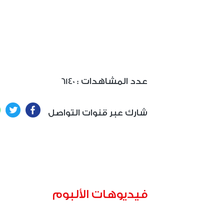
: عدد المشاهدات
6140
ter
Facebook
شارك عبر قنوات التواصل
فيديوهات الألبوم