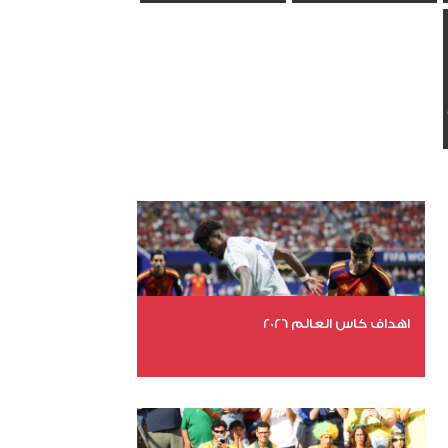
اهداف كاس العالم 2026
عدد الملفات 27
عدد المشاهدات 1983