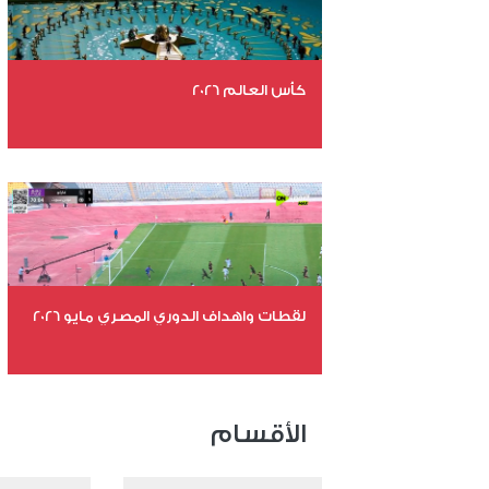
كأس العالم 2026
عدد الملفات 26
عدد المشاهدات 10755
لقطات واهداف الدوري المصري مايو 2026
عدد الملفات 24
عدد المشاهدات 15369
الأقسام