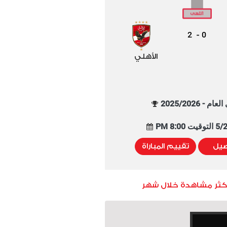
2
0
-
الأهلي
م - 2025/2026
8:00 PM
صيل
تقييم المباراة
أكثر مشاهدة خلال شهر