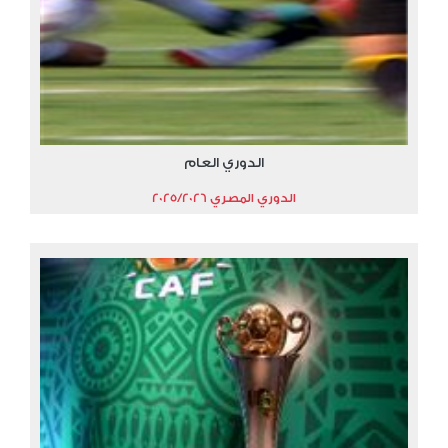
الدوري العام
الدوري المصري 2025/2026