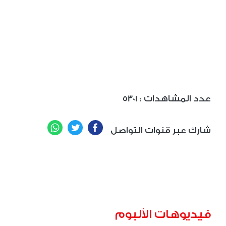
: عدد المشاهدات
5301
WhatsApp
Twitter
Facebook
شارك عبر قنوات التواصل
فيديوهات الألبوم