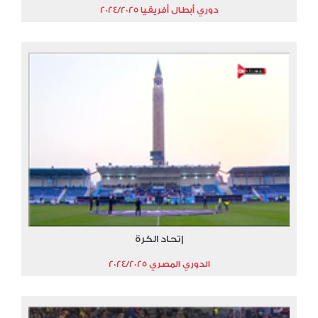
دوري أبطال أفريقيا 2024/2025
إتحاد الكرة
الدوري المصري 2024/2025