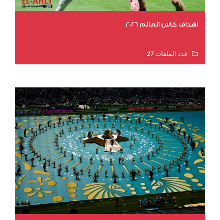
اهداف كاس العالم 2026
عدد الملفات 27
عدد المشاهدات 1965