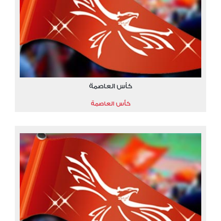
كأس العاصمة
كأس العاصمة