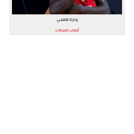
إدارة الأهلي
ألعاب الصالات