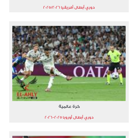
دوري أبطال أفريقيا 2025/2026
كرة عالمية
دوري أبطال أوروبا 2025-2026