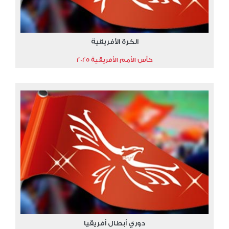
الكرة الأفريقية
كأس الأمم الأفريقية 2025
دوري أبطال أفريقيا