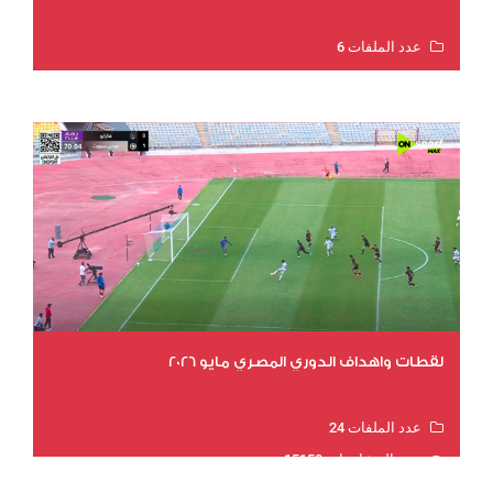
عدد الملفات 6
عدد المشاهدات 15486
لقطات واهداف الدوري المصري مايو 2026
عدد الملفات 24
عدد المشاهدات 15150