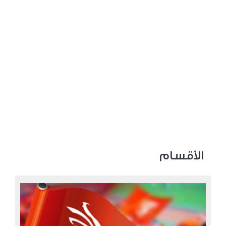
الأقسام