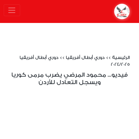
الرئيسية
>>
دوري أبطال أفريقيا
>>
دوري أبطال أفريقيا
2024/2025
فيديو... محمود المرضي يضرب مرمى كوريا
ويسجل التعادل للأردن