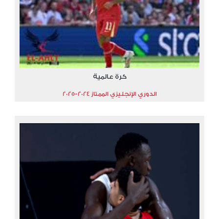
كرة عالمية
الدوري الإنجليزي الممتاز 2024-2025