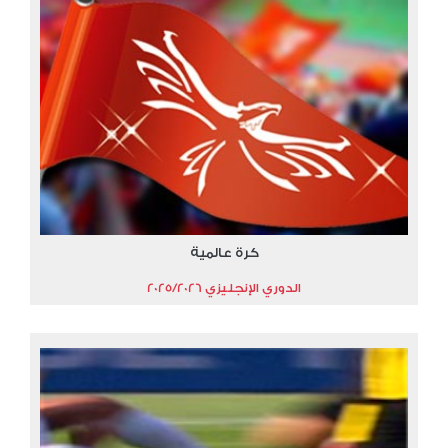
كرة عالمية
الدوري الإنجليزي 2025/2026