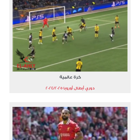
كرة عالمية
دوري أبطال أوروبا 2024/2025