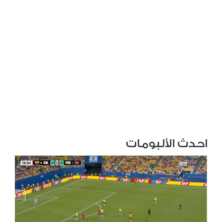
احدث الألبومات