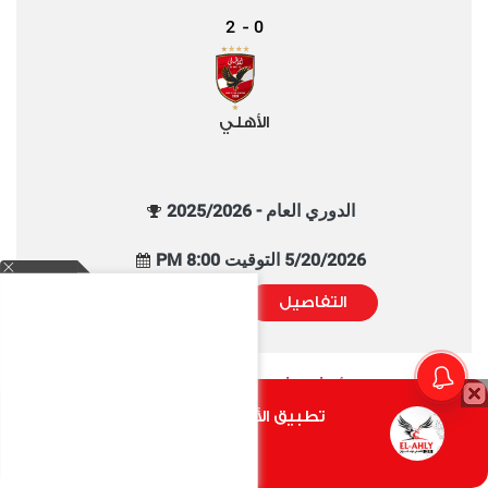
2
0
-
الأهلي
الدوري العام - 2025/2026
5/20/2026 التوقيت 8:00 PM
التفاصيل
تقييم المباراة
الفيديوهات الأكثر مشاهدة خلال شهر
تطبيق الأهلي.كوم متاح الأن
أضغط هنا