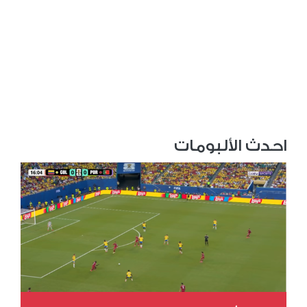
احدث الألبومات