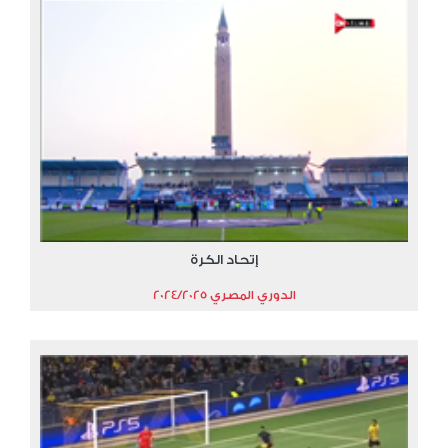
إتحاد الكرة
الدوري المصري 2024/2025