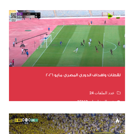
لقطات واهداف الدوري المصري مايو 2026
عدد الملفات 24
عدد المشاهدات 15163