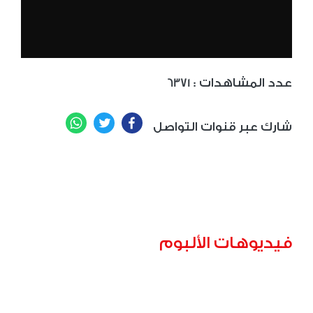
: عدد المشاهدات
6371
WhatsApp
Twitter
Facebook
شارك عبر قنوات التواصل
فيديوهات الألبوم