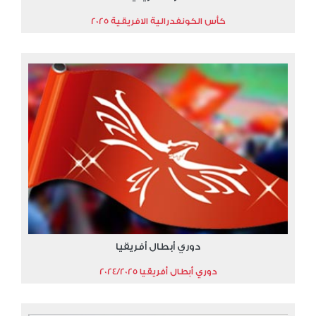
كأس الكونفدرالية الافريقية 2025
دوري أبطال أفريقيا
دوري أبطال أفريقيا 2024/2025