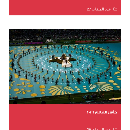
عدد الملفات 27
عدد المشاهدات 1969
كأس العالم 2026
عدد الملفات 26