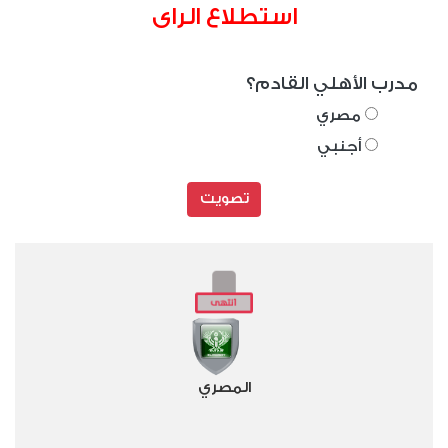
استطلاع الراى
مدرب الأهلي القادم؟
مصري
أجنبي
تصويت
المصري