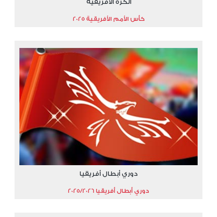
الكرة الأفريقية
كأس الأمم الأفريقية 2025
دوري أبطال أفريقيا
دوري أبطال أفريقيا 2025/2026