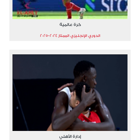
كرة عالمية
الدوري الإنجليزي الممتاز 2024-2025
إدارة الأهلي