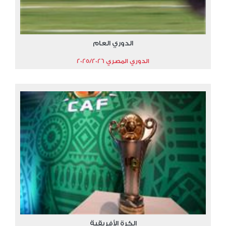
الدوري العام
الدوري المصري 2025/2026
الكرة الأفريقية