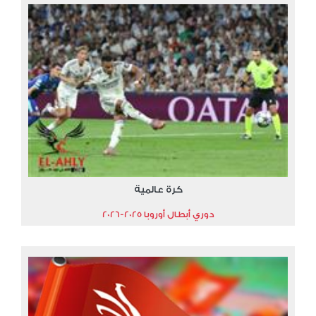
كرة عالمية
دوري أبطال أوروبا 2025-2026