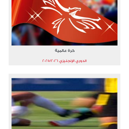
كرة عالمية
الدوري الإنجليزي 2025/2026