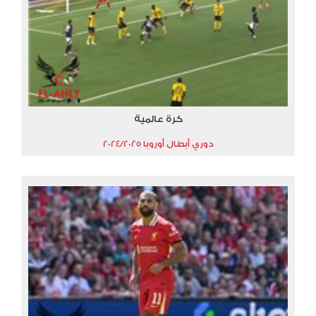
كرة عالمية
دوري أبطال أوروبا 2024/2025