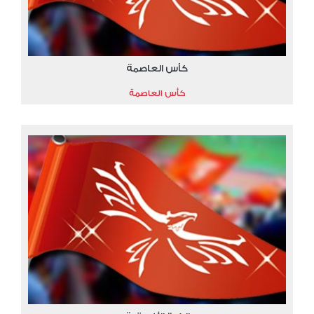
كأس العاصمة
كأس العاصمة