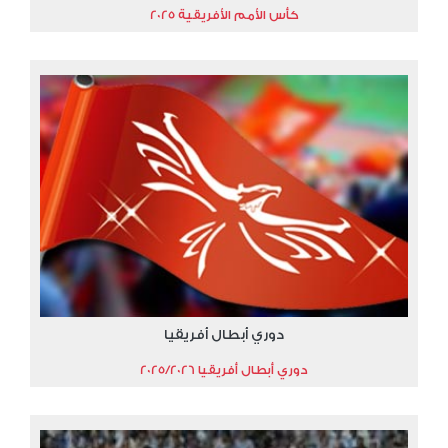
كأس الأمم الأفريقية 2025
دوري أبطال أفريقيا
دوري أبطال أفريقيا 2025/2026