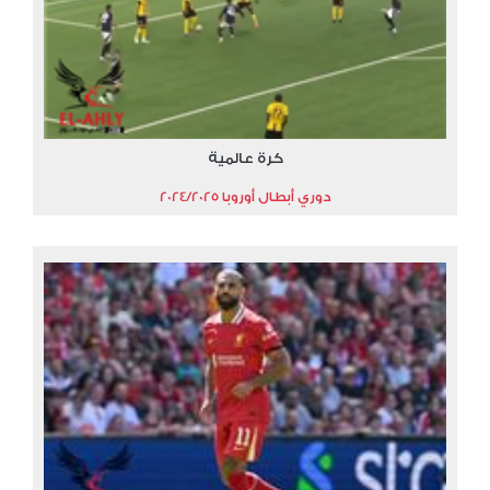
كرة عالمية
دوري أبطال أوروبا 2024/2025