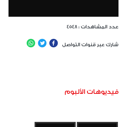
: عدد المشاهدات
4548
WhatsApp
Twitter
Facebook
شارك عبر قنوات التواصل
فيديوهات الألبوم