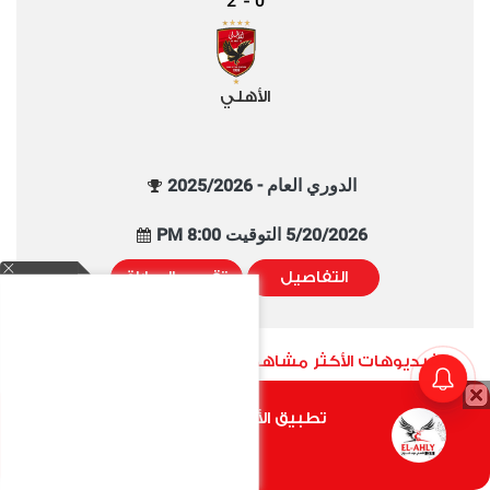
2
0
-
الأهلي
الدوري العام - 2025/2026
5/20/2026 التوقيت 8:00 PM
التفاصيل
تقييم المباراة
الفيديوهات الأكثر مشاهدة خلال شهر
تطبيق الأهلي.كوم متاح الأن
أضغط هنا