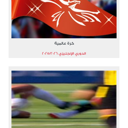
كرة عالمية
الدوري الإنجليزي 2025/2026