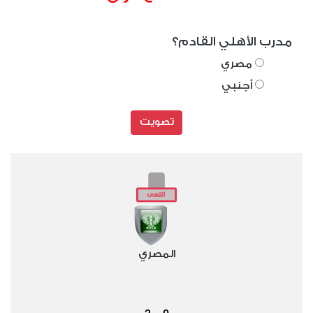
مدرب الأهلي القادم؟
مصري
أجنبي
تصويت
المصري