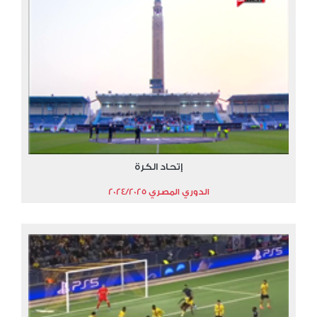
إتحاد الكرة
الدوري المصري 2024/2025