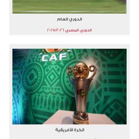
الدوري العام
الدوري المصري 2025/2026
الكرة الأفريقية