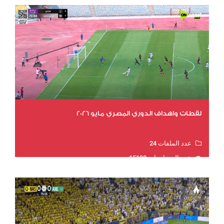
لقطات واهداف الدوري المصري مايو 2026
عدد الملفات 24
عدد المشاهدات 15198