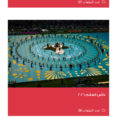
عدد الملفات 27
عدد المشاهدات 1969
كأس العالم 2026
عدد الملفات 26