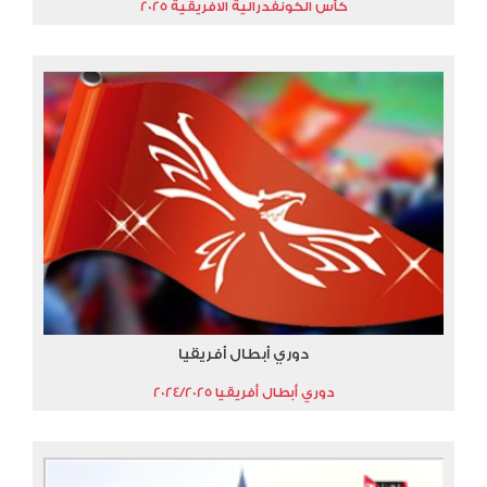
كأس الكونفدرالية الافريقية 2025
دوري أبطال أفريقيا
دوري أبطال أفريقيا 2024/2025