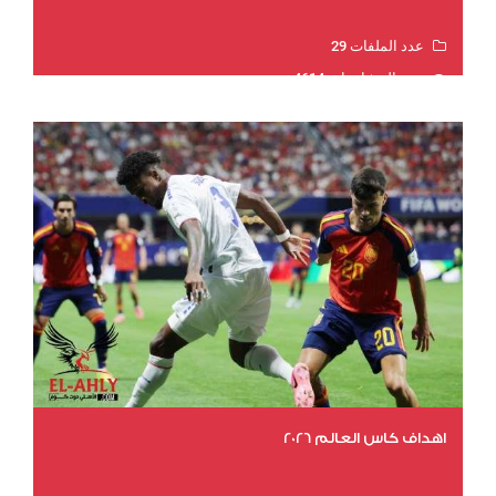
عدد الملفات 29
عدد المشاهدات 4614
اهداف كاس العالم 2026