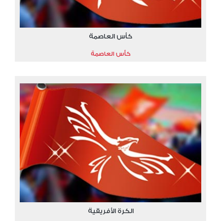
كأس العاصمة
كأس العاصمة
الكرة الأفريقية