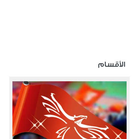
الأقسام