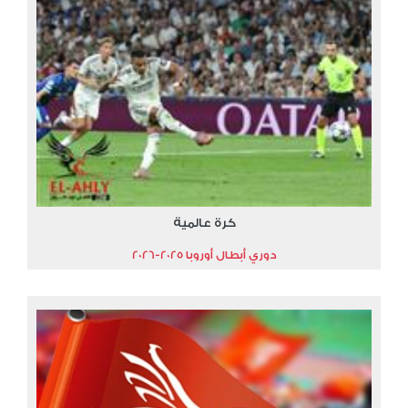
كرة عالمية
دوري أبطال أوروبا 2025-2026