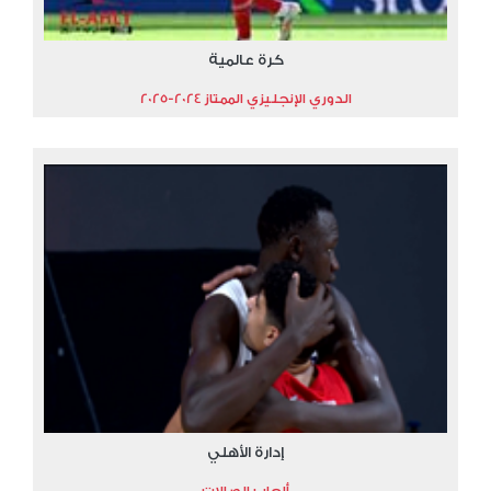
كرة عالمية
الدوري الإنجليزي الممتاز 2024-2025
إدارة الأهلي
ألعاب الصالات