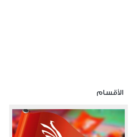
الأقسام