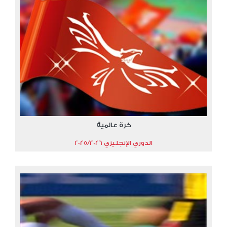
كرة عالمية
الدوري الإنجليزي 2025/2026