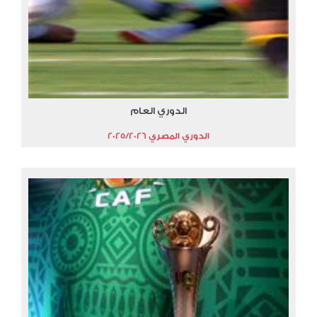
الدوري العام
الدوري المصري 2025/2026