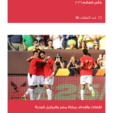
كأس العالم 2026
عدد الملفات 26
عدد المشاهدات 10624
لقطات وأهداف مباراة مصر والبرازيل الودية