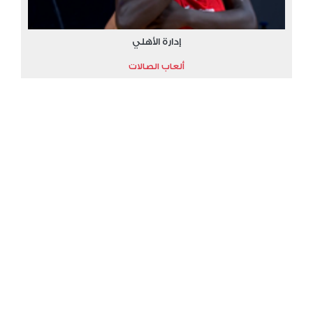
إدارة الأهلي
ألعاب الصالات