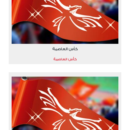
كأس العاصمة
كأس العاصمة