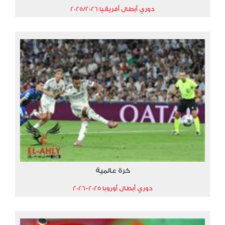
دوري أبطال أفريقيا 2025/2026
كرة عالمية
دوري أبطال أوروبا 2025-2026