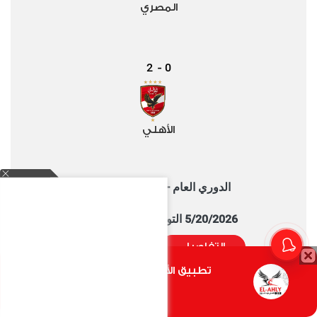
المصري
2
0
-
الأهلي
الدوري العام - 2025/2026
5/20/2026 التوقيت 8:00 PM
التفاصيل
تقييم المباراة
تطبيق الأهلي.كوم متاح الأن
أضغط هنا
الفيديوهات الأكثر مشاهدة خلال شهر