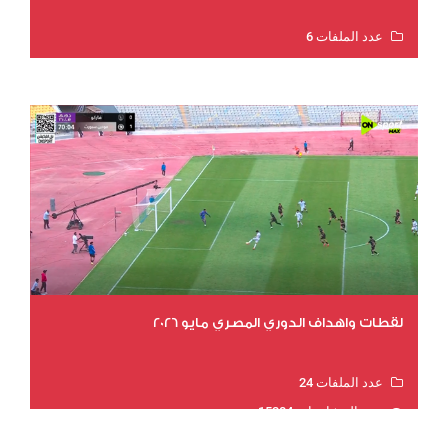
عدد الملفات 6
عدد المشاهدات 15606
لقطات واهداف الدوري المصري مايو 2026
عدد الملفات 24
عدد المشاهدات 15284