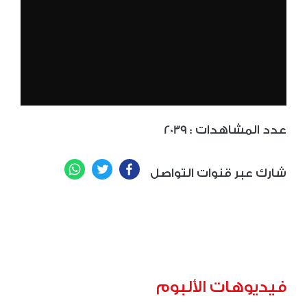
: عدد المشاهدات
2039
WhatsApp
Twitter
Facebook
شارك عبر قنوات التواصل
فيديوهات الألبوم