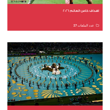
اهداف كاس العالم 2026
عدد الملفات 27
عدد المشاهدات 1979