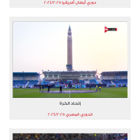
دوري أبطال أفريقيا 2024/2025
إتحاد الكرة
الدوري المصري 2024/2025