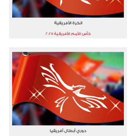
الكرة الأفريقية
كأس الأمم الأفريقية 2025
دوري أبطال أفريقيا