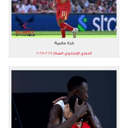
كرة عالمية
الدوري الإنجليزي الممتاز 2024-2025