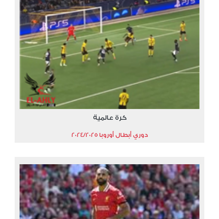
كرة عالمية
دوري أبطال أوروبا 2024/2025