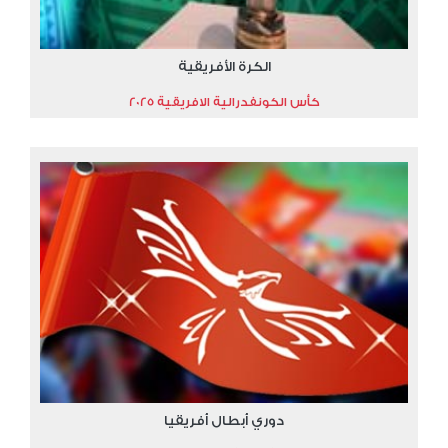
الكرة الأفريقية
كأس الكونفدرالية الافريقية 2025
دوري أبطال أفريقيا