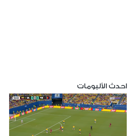
احدث الألبومات