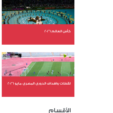
عدد المشاهدات 5092
كأس العالم 2026
عدد الملفات 26
عدد المشاهدات 11148
لقطات واهداف الدوري المصري مايو 2026
عدد الملفات 24
عدد المشاهدات 15608
الأقسام