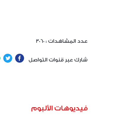
: عدد المشاهدات
3060
ter
Facebook
شارك عبر قنوات التواصل
فيديوهات الألبوم