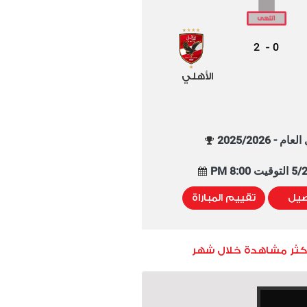
2
0
-
الأهلي
م - 2025/2026
8:00 PM
صيل
تقييم المباراة
أكثر مشاهدة خلال شهر