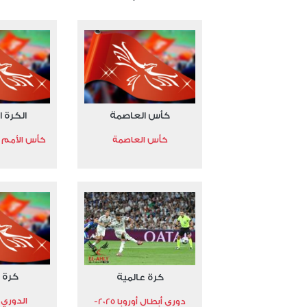
كأس العاصمة
الكرة ا
كأس العاصمة
كأس الأمم الأ
كرة 
كرة عالمية
الدوري 
دوري أبطال أوروبا 2025-