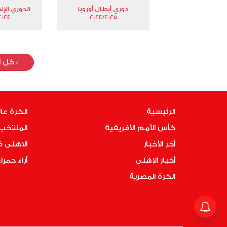
دوري أبطال أوروبا
الدوري الإن
024-2025
2024/2025
»
كل ا
الرئيسية
الكرة عا
كأس الأمم الأفريقية
المنتخب 
أخر الأخبار
الاهلى 
أخبار الاهلى
أراء حمرا
الكرة المصرية