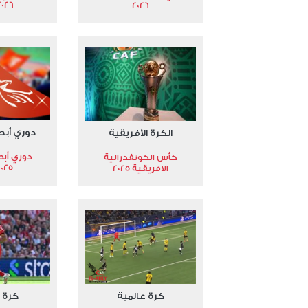
2026
2026
دوري أبط
الكرة الأفريقية
دوري أبط
كأس الكونفدرالية
2025
الافريقية 2025
كرة عالمية
كرة 