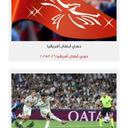
دوري أبطال أفريقيا
دوري أبطال أفريقيا 2025/2026