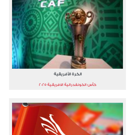
الكرة الأفريقية
كأس الكونفدرالية الافريقية 2025