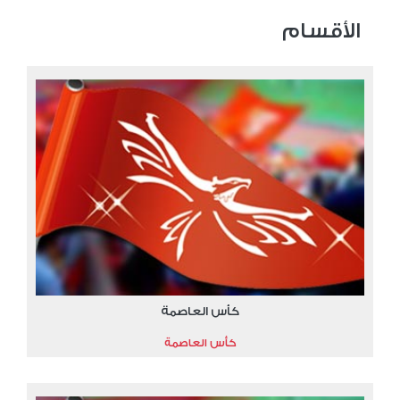
الأقسام
كأس العاصمة
كأس العاصمة