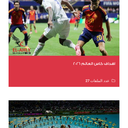
اهداف كاس العالم 2026
عدد الملفات 27
عدد المشاهدات 1983