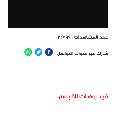
: عدد المشاهدات
32599
WhatsApp
Twitter
Facebook
شارك عبر قنوات التواصل
فيديوهات الألبوم