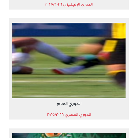
الدوري الإنجليزي 2025/2026
الدوري العام
الدوري المصري 2025/2026