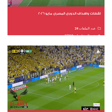
لقطات واهداف الدوري المصري مايو 2026
عدد الملفات 24
عدد المشاهدات 15369