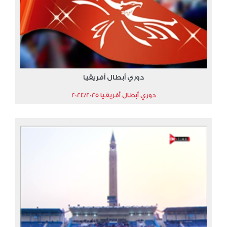
دوري أبطال أفريقيا
دوري أبطال أفريقيا 2024/2025