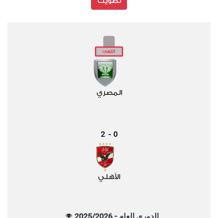
تصويت
المصري
2
0
-
الأهلي
الدوري العام - 2025/2026