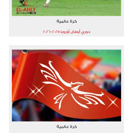
كرة عالمية
دوري أبطال أوروبا 2025-2026
كرة عالمية