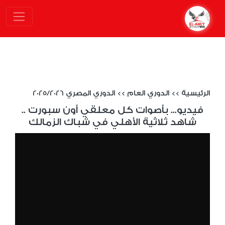
الرئيسية
>>
الدوري العام
>>
الدوري المصري 2025/2026
فيديو... بأصوات كل معلقي أون سبورت ..
شاهد ثلاثية الأهلي في شباك الزمالك