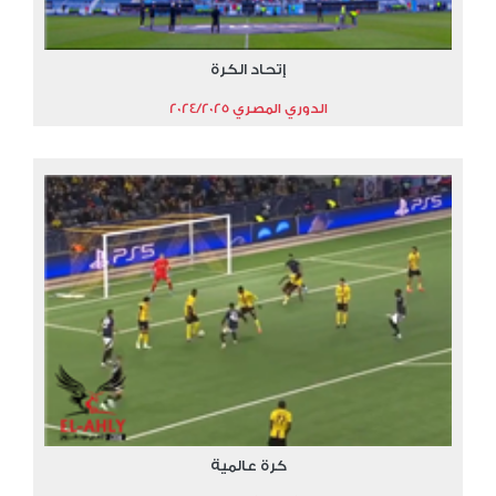
إتحاد الكرة
الدوري المصري 2024/2025
كرة عالمية