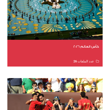
كأس العالم 2026
عدد الملفات 26
عدد المشاهدات 10755