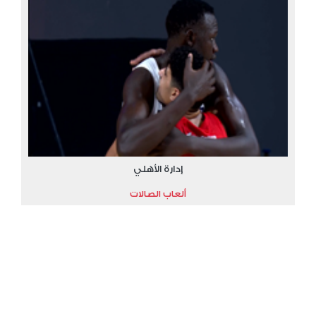
إدارة الأهلي
ألعاب الصالات