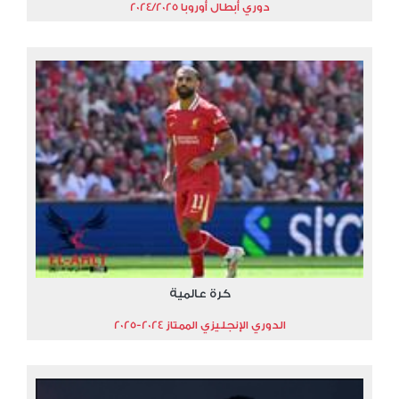
دوري أبطال أوروبا 2024/2025
كرة عالمية
الدوري الإنجليزي الممتاز 2024-2025