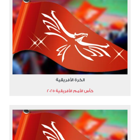
الكرة الأفريقية
كأس الأمم الأفريقية 2025