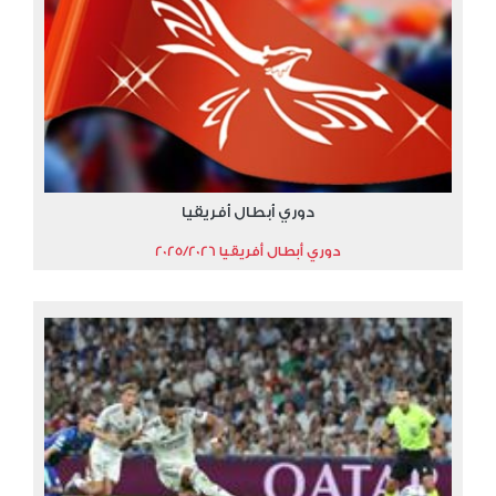
دوري أبطال أفريقيا
دوري أبطال أفريقيا 2025/2026