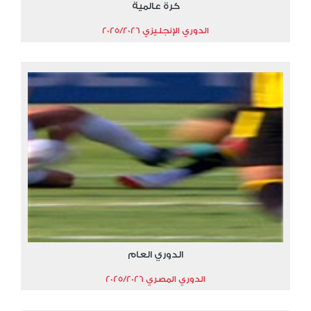
كرة عالمية
الدوري الإنجليزي 2025/2026
الدوري العام
الدوري المصري 2025/2026