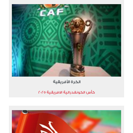
الكرة الأفريقية
كأس الكونفدرالية الافريقية 2025