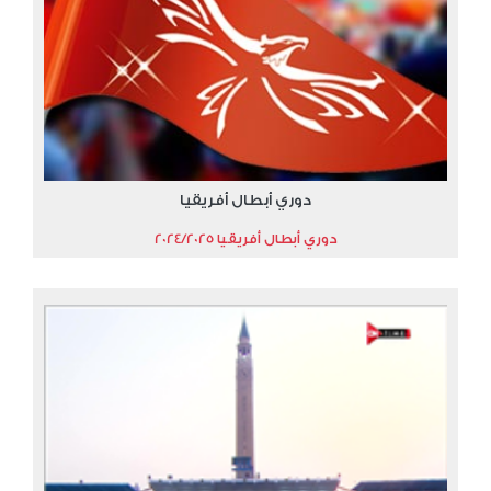
دوري أبطال أفريقيا
دوري أبطال أفريقيا 2024/2025