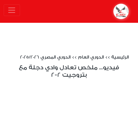
الرئيسية
>>
الدوري العام
>>
الدوري المصري 2025/2026
فيديو... ملخص تعادل وادي دجلة مع
بتروجيت 2-2