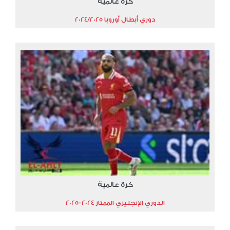
كرة عالمية
دوري أبطال أوروبا 2024/2025
كرة عالمية
الدوري الإنجليزي الممتاز 2024-2025