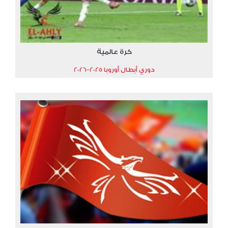
كرة عالمية
دوري أبطال أوروبا 2025-2026