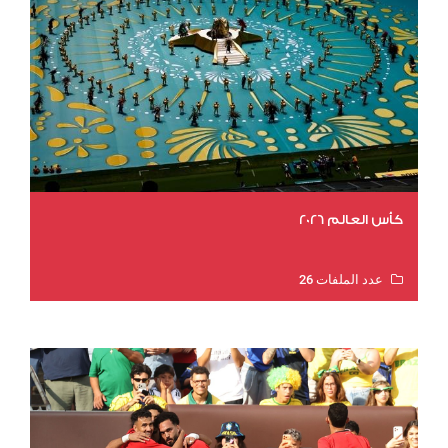
كأس العالم 2026
عدد الملفات 26
عدد المشاهدات 10817