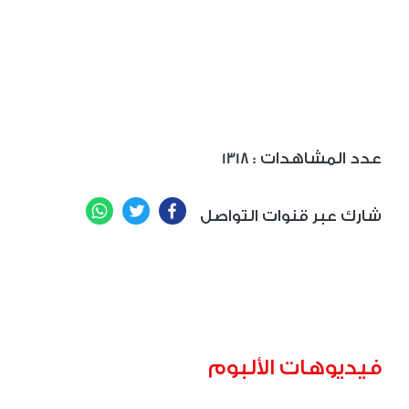
: عدد المشاهدات
1318
WhatsApp
Twitter
Facebook
شارك عبر قنوات التواصل
فيديوهات الألبوم