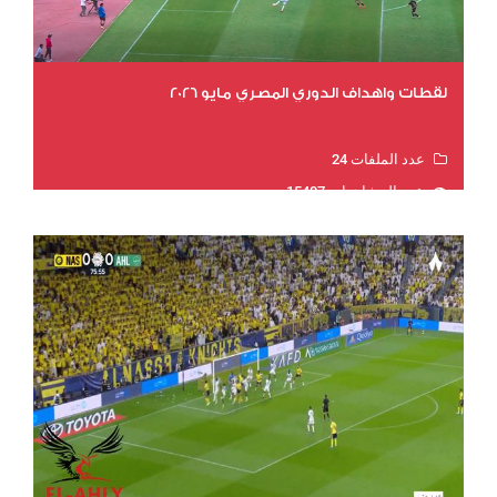
لقطات واهداف الدوري المصري مايو 2026
عدد الملفات 24
عدد المشاهدات 15407