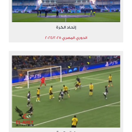
إتحاد الكرة
الدوري المصري 2024/2025