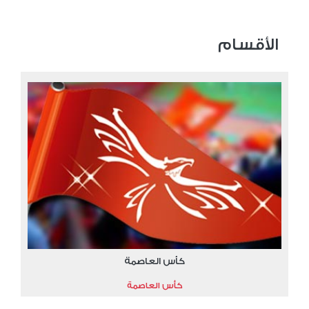
الأقسام
كأس العاصمة
كأس العاصمة