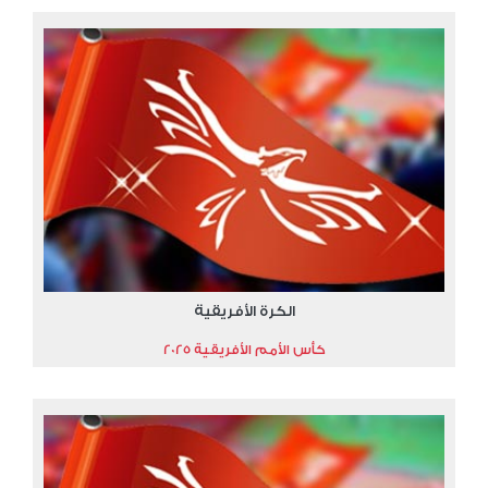
الكرة الأفريقية
كأس الأمم الأفريقية 2025