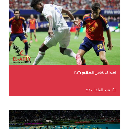
اهداف كاس العالم 2026
عدد الملفات 27
عدد المشاهدات 1983