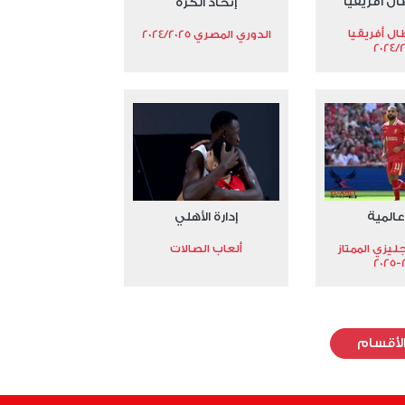
ال أفريقيا
إتحاد الكرة
ال أفريقيا
الدوري المصري 2024/2025
2024/
عالمية
إدارة الأهلي
جليزي الممتاز
ألعاب الصالات
2
لأقسام