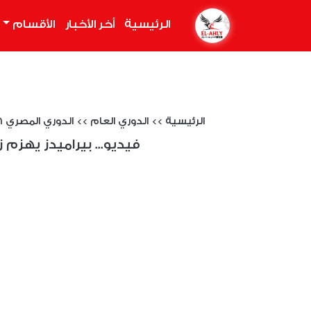
الرئيسية
(current)
أخر الأخبار
الأقسام
الرئيسية
>>
الدوري العام
>>
الدوري المصري 2025/2026
فيديو... بيراميدز يهزم