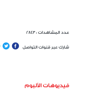
: عدد المشاهدات
2843
ter
Facebook
شارك عبر قنوات التواصل
فيديوهات الألبوم