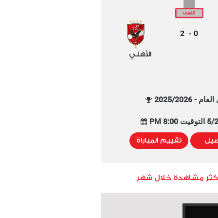
2
0
-
الأهلي
م - 2025/2026
8:00 PM
صيل
تقييم المباراة
أكثر مشاهدة خلال شهر