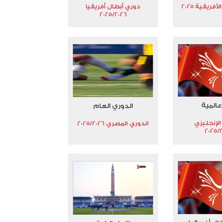
فريقية 2025
دوري أبطال أفريقيا
2025/2026
عالمية
الدوري العام
الإنجليزي
الدوري المصري 2025/2026
2025/