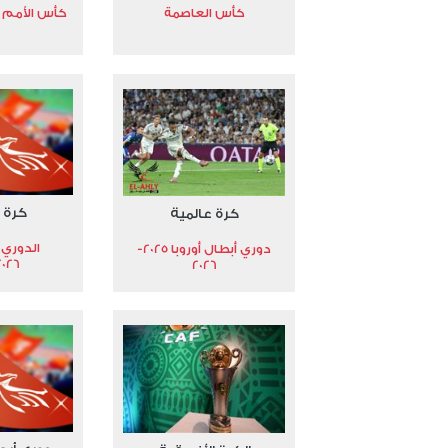
كأس العاصمة
كأس الأمم الأ
كرة 
كرة عالمية
الدوري 
دوري أبطال أوروبا 2025-
2026
2026