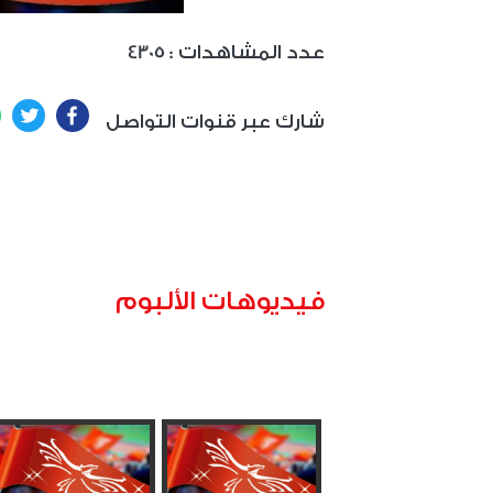
: عدد المشاهدات
4305
ter
Facebook
شارك عبر قنوات التواصل
فيديوهات الألبوم