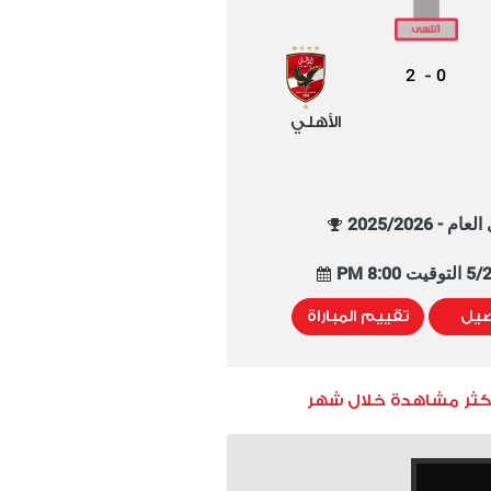
2
0
-
الأهلي
م - 2025/2026
8:00 PM
صيل
تقييم المباراة
أكثر مشاهدة خلال شهر