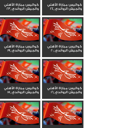
كواليس مباراة الأهلي
كواليس مباراة الأهلي
والجيش الرواندي_24
والجيش الرواندي_23
كواليس مباراة الأهلي
كواليس مباراة الأهلي
والجيش الرواندي_20
والجيش الرواندي_19
كواليس مباراة الأهلي
كواليس مباراة الأهلي
والجيش الرواندي_16
والجيش الرواندي_15