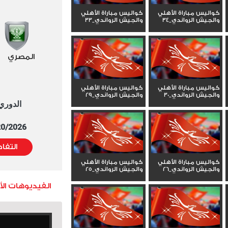
كواليس مباراة الأهلي
كواليس مباراة الأهلي
والجيش الرواندي_34
والجيش الرواندي_33
المصري
كواليس مباراة الأهلي
كواليس مباراة الأهلي
والجيش الرواندي_30
والجيش الرواندي_29
الدوري العا
5/20/2026 التوقيت 
التفا
كواليس مباراة الأهلي
كواليس مباراة الأهلي
والجيش الرواندي_26
والجيش الرواندي_25
الفيديوهات ال