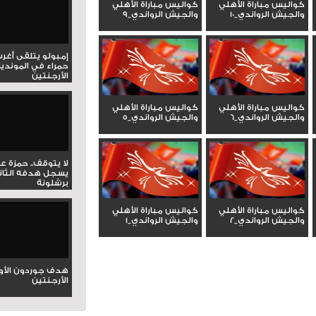
كواليس مباراة الأهلي
كواليس مباراة الأهلي
والجيش الرواندي_10
والجيش الرواندي_9
إمبولو يتلقى أغر
حمراء في المونديا
الأرجنتين
كواليس مباراة الأهلي
كواليس مباراة الأهلي
والجيش الرواندي_6
والجيش الرواندي_5
لا يتوقف.. حمزة ع
يسجل هدفه الثان
برشلونة
كواليس مباراة الأهلي
كواليس مباراة الأهلي
والجيش الرواندي_2
والجيش الرواندي_1
هدف جوردون الأو
الأرجنتين