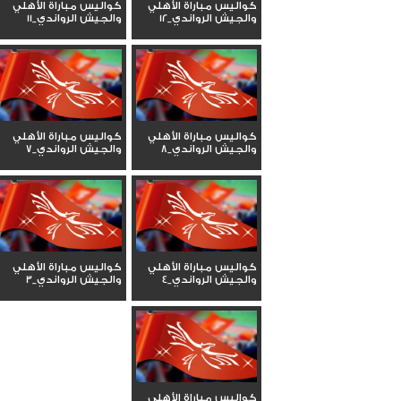
كواليس مباراة الأهلي
كواليس مباراة الأهلي
والجيش الرواندي_12
والجيش الرواندي_11
كواليس مباراة الأهلي
كواليس مباراة الأهلي
والجيش الرواندي_8
والجيش الرواندي_7
كواليس مباراة الأهلي
كواليس مباراة الأهلي
والجيش الرواندي_4
والجيش الرواندي_3
كواليس مباراة الأهلي