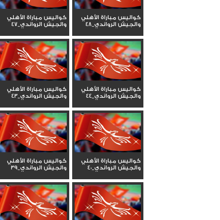
كواليس مباراة الأهلي
كواليس مباراة الأهلي
والجيش الرواندي_48
والجيش الرواندي_47
كواليس مباراة الأهلي
كواليس مباراة الأهلي
والجيش الرواندي_44
والجيش الرواندي_43
كواليس مباراة الأهلي
كواليس مباراة الأهلي
والجيش الرواندي_40
والجيش الرواندي_39