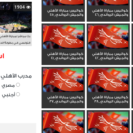
1904
كواليس مباراة الأهلي
كواليس مباراة الأهلي
والجيش الرواندي_46
والجيش الرواندي_45
بث مباشر لمباراة الأهلي
التونسي في بطولة الد
الأفريقي BAL
كواليس مباراة الأهلي
كواليس مباراة الأهلي
اس
والجيش الرواندي_42
والجيش الرواندي_41
مدرب الأهلي 
مصري
أجنبي
كواليس مباراة الأهلي
كواليس مباراة الأهلي
والجيش الرواندي_38
والجيش الرواندي_37