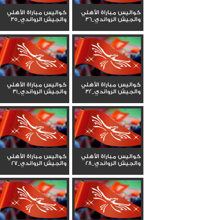
كواليس مباراة الأهلي
كواليس مباراة الأهلي
والجيش الرواندي_36
والجيش الرواندي_35
كواليس مباراة الأهلي
كواليس مباراة الأهلي
والجيش الرواندي_32
والجيش الرواندي_31
كواليس مباراة الأهلي
كواليس مباراة الأهلي
والجيش الرواندي_28
والجيش الرواندي_27