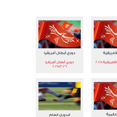
عدد المشاهدات 3177
لأفريقية
دوري أبطال أفريقيا
فريقية 2025
دوري أبطال أفريقيا
2025/2026
عالمية
الدوري العام