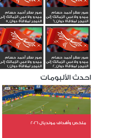
صور سفر أحمد حسام
صور سفر أحمد حسام
ميدو ولاعبي الزمالك إلى
ميدو ولاعبي الزمالك إلى
النيجر لملاقاة دوان_6
النيجر لملاقاة دوان_5
صور سفر أحمد حسام
صور سفر أحمد حسام
ميدو ولاعبي الزمالك إلى
ميدو ولاعبي الزمالك إلى
النيجر لملاقاة دوان_2
النيجر لملاقاة دوان_1
احدث الألبومات
ملخص وأهداف مونديال 2026