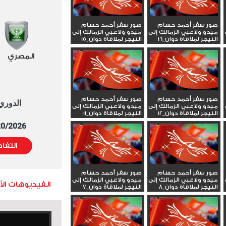
صور سفر أحمد حسام
صور سفر أحمد حسام
ميدو ولاعبي الزمالك إلى
ميدو ولاعبي الزمالك إلى
النيجر لملاقاة دوان_16
النيجر لملاقاة دوان_15
المصري
صور سفر أحمد حسام
صور سفر أحمد حسام
الدوري العا
ميدو ولاعبي الزمالك إلى
ميدو ولاعبي الزمالك إلى
النيجر لملاقاة دوان_12
النيجر لملاقاة دوان_11
5/20/2026 التوقيت 
التفا
صور سفر أحمد حسام
صور سفر أحمد حسام
ميدو ولاعبي الزمالك إلى
ميدو ولاعبي الزمالك إلى
الفيديوهات ال
النيجر لملاقاة دوان_8
النيجر لملاقاة دوان_7