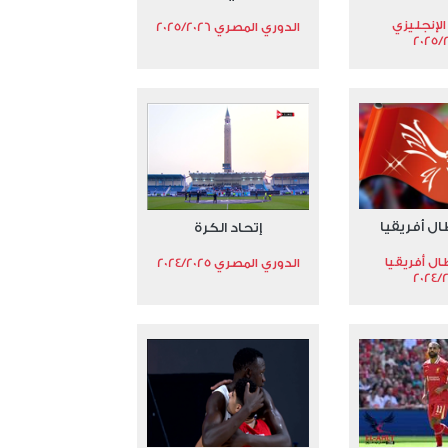
الإنجليزي
الدوري المصري 2025/2026
2025/
ال أفريقيا
إتحاد الكرة
ال أفريقيا
الدوري المصري 2024/2025
2024/