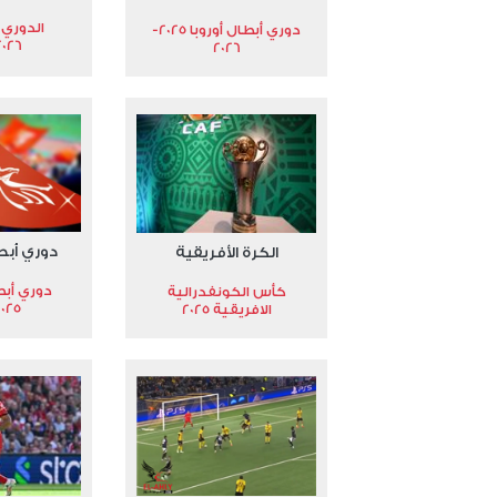
الدوري 
دوري أبطال أوروبا 2025-
2026
2026
دوري أبط
الكرة الأفريقية
دوري أبط
كأس الكونفدرالية
2025
الافريقية 2025