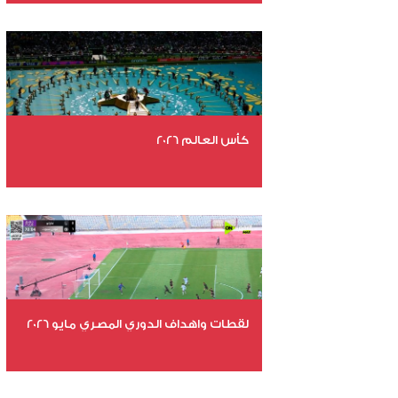
عدد الملفات 29
عدد المشاهدات 4732
كأس العالم 2026
عدد الملفات 26
عدد المشاهدات 10665
لقطات واهداف الدوري المصري مايو 2026
عدد الملفات 24