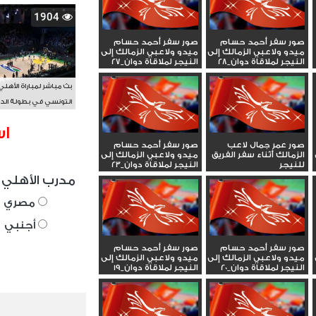
1904
صور سفر أحمد حسام
صور سفر أحمد حسام
ميدو ولاعبي الزمالك إلى
ميدو ولاعبي الزمالك إلى
النيجر لملاقاة دوان_28
النيجر لملاقاة دوان_27
بث مباشر لمباراة الأهلي
التونسي في بطولة الد
الأفريقي BAL
اس
صور عمر جمال لاعب
صور سفر أحمد حسام
الزمالك أثناء سفر الفريق
ميدو ولاعبي الزمالك إلى
للنيجر
النيجر لملاقاة دوان_23
مدرب الأهلي 
مصري
أجنبي
صور سفر أحمد حسام
صور سفر أحمد حسام
ميدو ولاعبي الزمالك إلى
ميدو ولاعبي الزمالك إلى
النيجر لملاقاة دوان_20
النيجر لملاقاة دوان_19