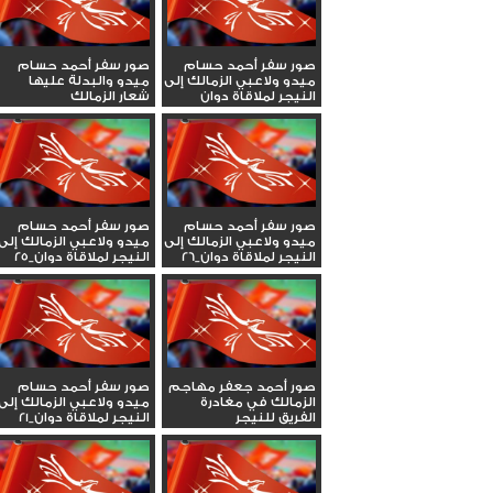
صور سفر أحمد حسام
صور سفر أحمد حسام
ميدو ولاعبي الزمالك إلى
ميدو والبدلة عليها
النيجر لملاقاة دوان
شعار الزمالك
صور سفر أحمد حسام
صور سفر أحمد حسام
ميدو ولاعبي الزمالك إلى
ميدو ولاعبي الزمالك إلى
النيجر لملاقاة دوان_26
النيجر لملاقاة دوان_25
صور أحمد جعفر مهاجم
صور سفر أحمد حسام
الزمالك في مغادرة
ميدو ولاعبي الزمالك إلى
الفريق للنيجر
النيجر لملاقاة دوان_21