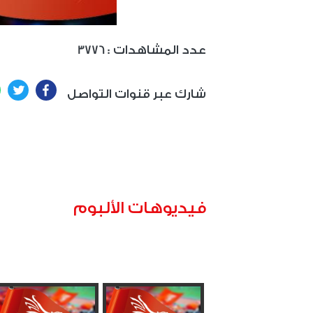
: عدد المشاهدات
3776
ter
Facebook
شارك عبر قنوات التواصل
فيديوهات الألبوم