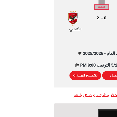
2
0
-
الأهلي
م - 2025/2026
8:00 PM
صيل
تقييم المباراة
أكثر مشاهدة خلال شهر