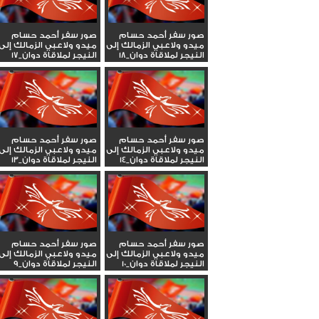
صور سفر أحمد حسام
صور سفر أحمد حسام
ميدو ولاعبي الزمالك إلى
ميدو ولاعبي الزمالك إلى
النيجر لملاقاة دوان_18
النيجر لملاقاة دوان_17
صور سفر أحمد حسام
صور سفر أحمد حسام
ميدو ولاعبي الزمالك إلى
ميدو ولاعبي الزمالك إلى
النيجر لملاقاة دوان_14
النيجر لملاقاة دوان_13
صور سفر أحمد حسام
صور سفر أحمد حسام
ميدو ولاعبي الزمالك إلى
ميدو ولاعبي الزمالك إلى
النيجر لملاقاة دوان_10
النيجر لملاقاة دوان_9