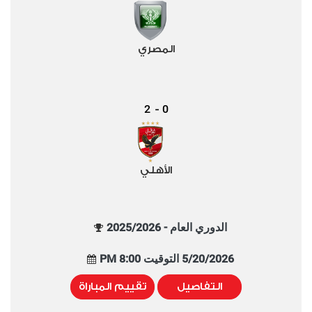
المصري
2
0
-
الأهلي
الدوري العام - 2025/2026
5/20/2026 التوقيت 8:00 PM
التفاصيل
تقييم المباراة