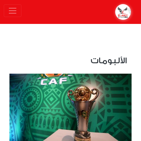
الألبومات