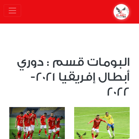
البومات قسم : دوري
أبطال إفريقيا 2021-
2022