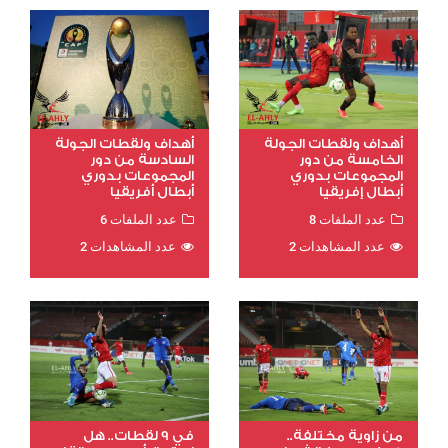
أهداف ولقطات الجولة
أهداف ولقطات الجولة
الخامسة من دور
السادسة من دور
المجموعات بدوري
المجموعات بدوري
أبطال إفريقيا
أبطال أفريقيا
عدد الملفات 8
عدد الملفات 6
عدد المشاهدات 2
عدد المشاهدات 2
من زاوية مختلفة..
في 9 لقطات.. هل