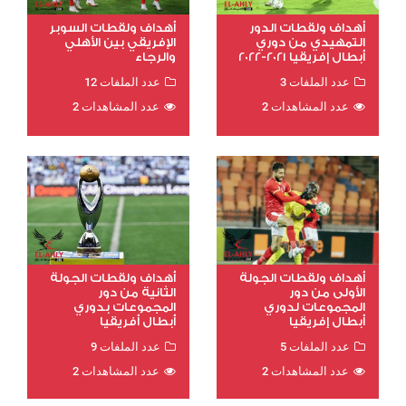
أهداف ولقطات الدور
أهداف ولقطات السوبر
التمهيدي من دوري
الإفريقي بين الأهلي
أبطال إفريقيا 2021-2022
والرجاء
عدد الملفات 3
عدد الملفات 12
عدد المشاهدات 2
عدد المشاهدات 2
أهداف ولقطات الجولة
أهداف ولقطات الجولة
الأولى من دور
الثانية من دور
المجموعات لدوري
المجموعات بدوري
أبطال إفريقيا
أبطال أفريقيا
عدد الملفات 5
عدد الملفات 9
عدد المشاهدات 2
عدد المشاهدات 2