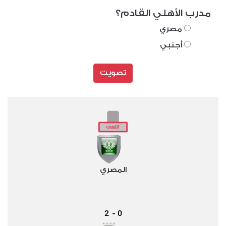
مدرب الأهلي القادم؟
مصري
أجنبي
تصويت
المصري
2
0
-