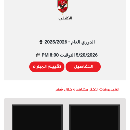
الأهلي
الدوري العام - 2025/2026
5/20/2026 التوقيت 8:00 PM
التفاصيل
تقييم المباراة
الفيديوهات الأكثر مشاهدة خلال شهر