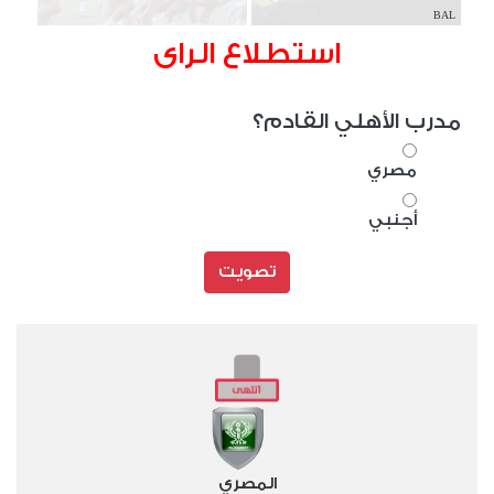
BAL
استطلاع الراى
مدرب الأهلي القادم؟
مصري
أجنبي
تصويت
المصري