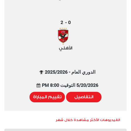
2
0
-
الأهلي
الدوري العام - 2025/2026
5/20/2026 التوقيت 8:00 PM
التفاصيل
تقييم المباراة
الفيديوهات الأكثر مشاهدة خلال شهر