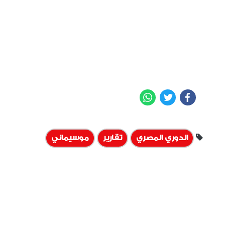
WhatsApp
Twitter
Facebook
الدوري المصري
تقارير
موسيماني