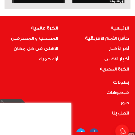
برشلونة
الرئيسية
الكرة عالمية
كأس الأمم الأفريقية
المنتخب و المحترفين
أخر الأخبار
الاهلى فى كل مكان
أخبار الاهلى
أراء حمراء
الكرة المصرية
بطولات
فيديوهات
صور
اتصل بنا