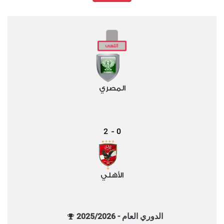
المصري
2
0
-
الأهلي
الدوري العام - 2025/2026