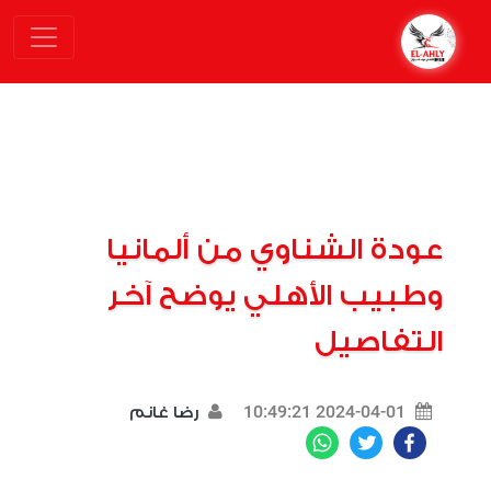
عودة الشناوي من ألمانيا
وطبيب الأهلي يوضح آخر
التفاصيل
2024-04-01 10:49:21
رضا غانم
WhatsApp
Twitter
Facebook