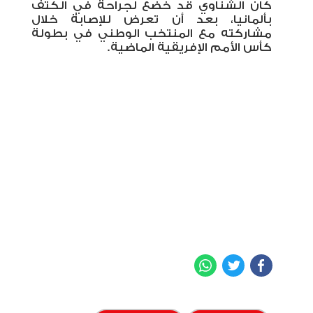
كان الشناوي قد خضع لجراحة في الكتف
بألمانيا، بعد أن تعرض للإصابة خلال
مشاركته مع المنتخب الوطني في بطولة
كأس الأمم الإفريقية ‏الماضية.‏
WhatsApp
Twitter
Facebook