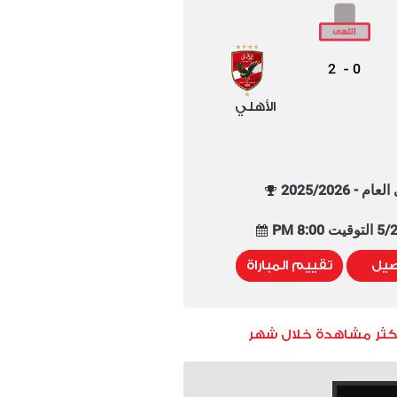
2
0
-
الأهلي
م - 2025/2026
8:00 PM
صيل
تقييم المباراة
أكثر مشاهدة خلال شهر