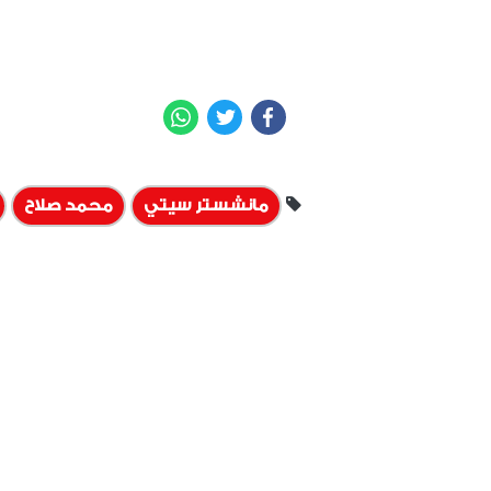
WhatsApp
Twitter
Facebook
مانشستر سيتي
محمد صلاح