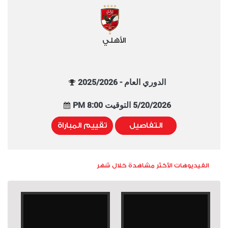
الأهلي
الدوري العام - 2025/2026
5/20/2026 التوقيت 8:00 PM
التفاصيل
تقييم المباراة
الفيديوهات الأكثر مشاهدة خلال شهر