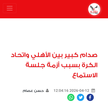
صدام كبير بين الأهلي واتحاد
الكرة بسبب أزمة جلسة
الاستماع
2026-04-12 12:04:16
حسن عصام
WhatsApp
Twitter
Facebook