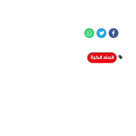
WhatsApp
Twitter
Facebook
اتحاد الكرة