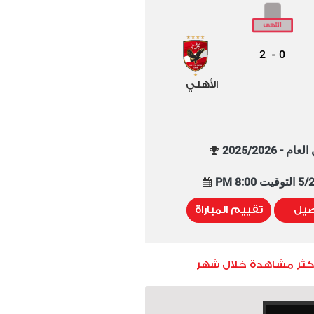
2
0
-
الأهلي
م - 2025/2026
8:00 PM
صيل
تقييم المباراة
أكثر مشاهدة خلال شهر