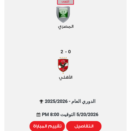
المصري
2
0
-
الأهلي
الدوري العام - 2025/2026
5/20/2026 التوقيت 8:00 PM
التفاصيل
تقييم المباراة