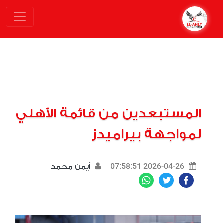
المستبعدين من قائمة الأهلي
لمواجهة بيراميدز
2026-04-26 07:58:51
أيمن محمد
WhatsApp
Twitter
Facebook