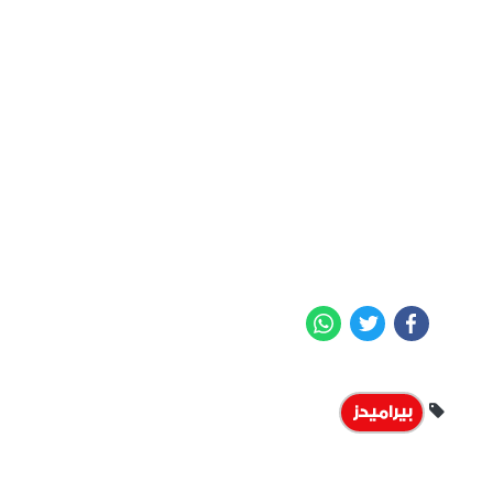
WhatsApp
Twitter
Facebook
بيراميدز