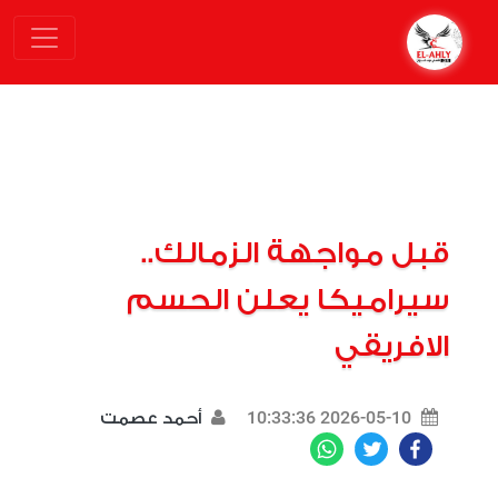
قبل مواجهة الزمالك..
سيراميكا يعلن الحسم
الافريقي
2026-05-10 10:33:36
أحمد عصمت
WhatsApp
Twitter
Facebook