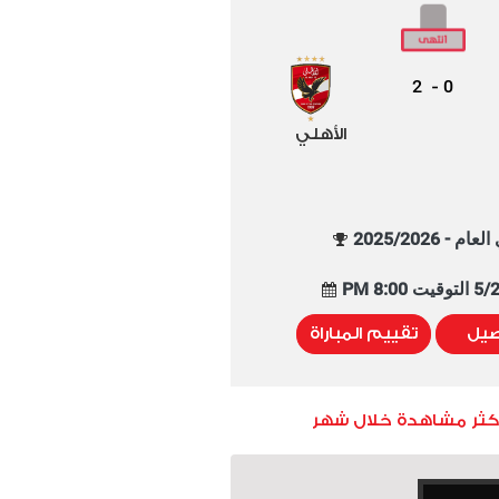
2
0
-
الأهلي
م - 2025/2026
8:00 PM
صيل
تقييم المباراة
أكثر مشاهدة خلال شهر