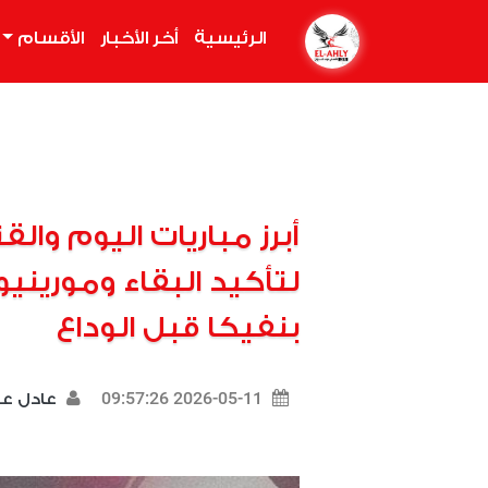
الرئيسية
(current)
أخر الأخبار
الأقسام
أبرز مباريات اليوم والق
لتأكيد البقاء ومورينيو
بنفيكا قبل الوداع
2026-05-11 09:57:26
عادل 