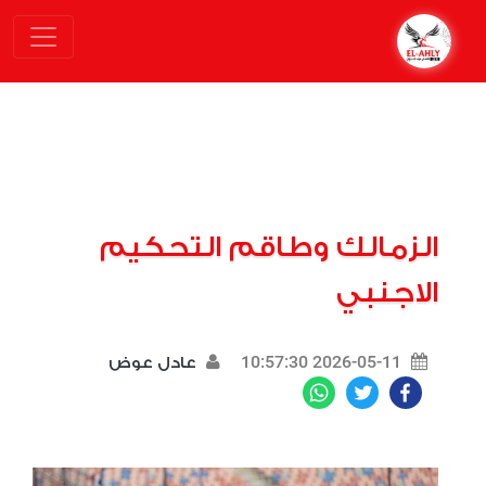
الزمالك وطاقم التحكيم
الاجنبي
2026-05-11 10:57:30
عادل عوض
WhatsApp
Twitter
Facebook