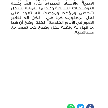
الأندية والاتحاد المصري، كان الرد بهذه
التوضيحات السابقة وهذا ما سمعه بشكل
شخصي ومؤكدًا وموضحًا أنه تعود على
نقل المعلومة كما هي
لكن قد تتغير
الأمور في الأيام القادمة
لكنه أوضح أن هذا
ما قيل له ونقله بكل وضوح كما تعود مع
مشاهديه.
WhatsApp
Twitter
Facebook