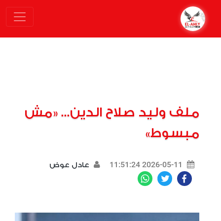
ملف وليد صلاح الدين... «مش
مبسوط»
2026-05-11 11:51:24
عادل عوض
WhatsApp
Twitter
Facebook