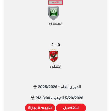
المصري
2
0
-
الأهلي
الدوري العام - 2025/2026
5/20/2026 التوقيت 8:00 PM
التفاصيل
تقييم المباراة