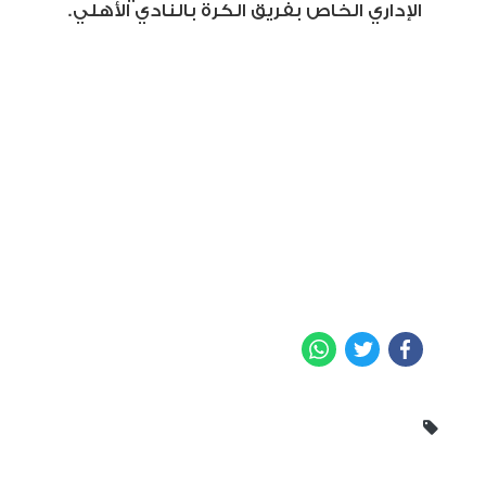
الإداري الخاص بفريق الكرة بالنادي الأهلي.
WhatsApp
Twitter
Facebook