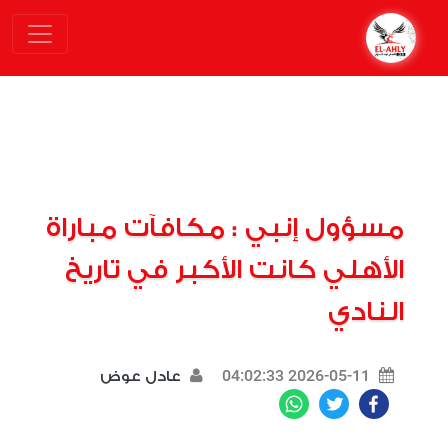
مسؤول إنبي : مكافآت مباراة
الأهلي كانت الأكبر في تاريخ
النادي
2026-05-11 04:02:33
عادل عوض
WhatsApp
Twitter
Facebook