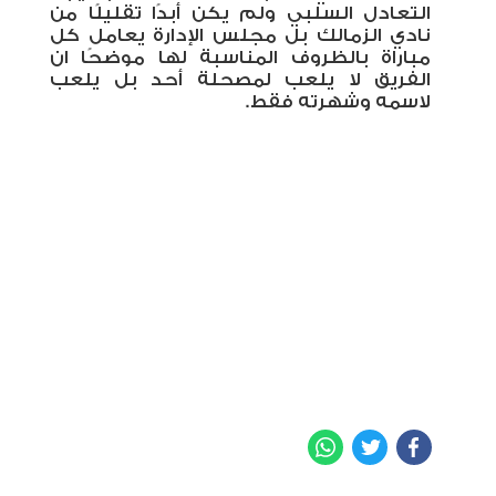
التعادل السلبي ولم يكن أبدًا تقليلًا من
نادي الزمالك بل مجلس الإدارة يعامل كل
مباراة بالظروف المناسبة لها موضحًا ان
الفريق لا يلعب لمصحلة أحد بل يلعب
لاسمه وشهرته فقط.
WhatsApp
Twitter
Facebook