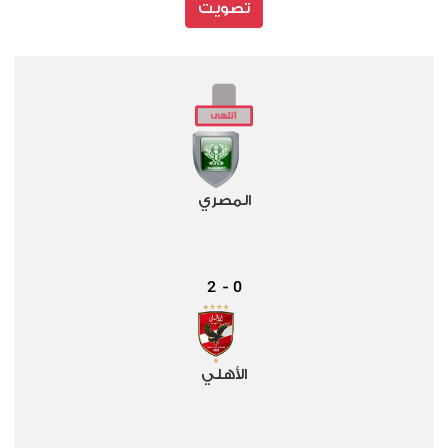
تصويت
المصري
2
0
-
الأهلي