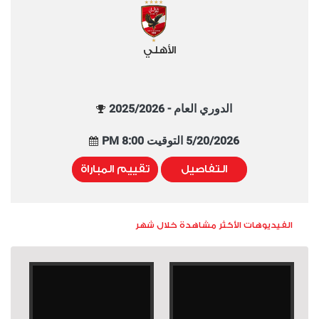
الأهلي
الدوري العام - 2025/2026
5/20/2026 التوقيت 8:00 PM
التفاصيل
تقييم المباراة
الفيديوهات الأكثر مشاهدة خلال شهر