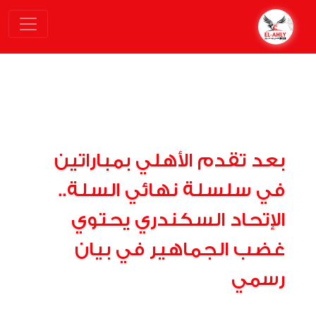
بعد تقدم الأهلي بمباراتين
في سلسلة نهائي السلة..
الإتحاد السكندري يحتوي
غضب الجماهير في بيان
رسمي