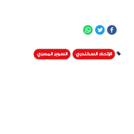
WhatsApp
Twitter
Facebook
الإتحاد السكندري
السوبر المصري