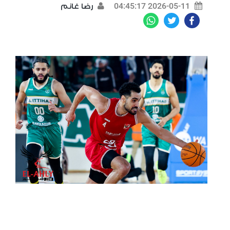
2026-05-11 04:45:17
رضا غانم
WhatsApp
Twitter
Facebook