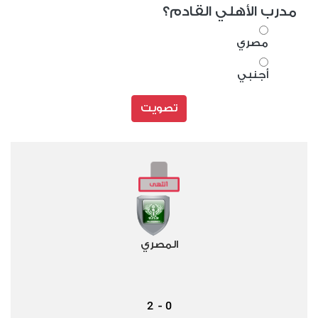
مدرب الأهلي القادم؟
مصري
أجنبي
تصويت
المصري
2
0
-