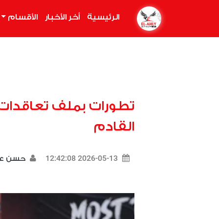
الرئيسية
(current)
أخر الأخبار
الأقسام
تطورات بملف تعاقدات
القادم
2026-05-13 12:42:08
حسن ع