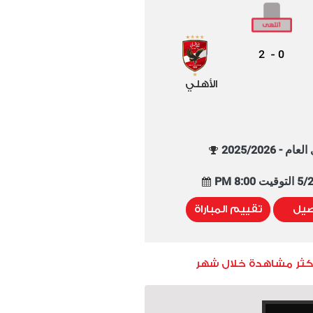
2
0
-
الأهلي
م - 2025/2026
8:00 PM
صيل
تقييم المباراة
أكثر مشاهدة خلال شهر