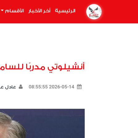
الرئيسية
(current)
أخر الأخبار
الأقسام
أنشيلوتي مدربًا للسامبا 
2026-05-14 08:55:55
عادل 