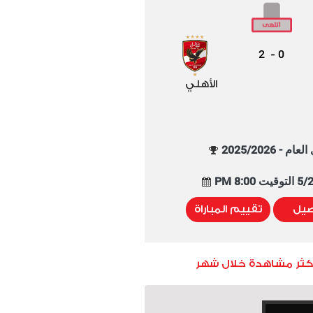
2
0
-
الأهلي
م - 2025/2026
8:00 PM
صيل
تقييم المباراة
أكثر مشاهدة خلال شهر