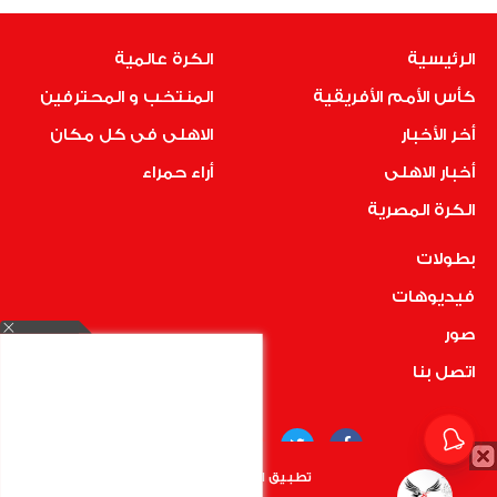
الرئيسية
الكرة عالمية
كأس الأمم الأفريقية
المنتخب و المحترفين
أخر الأخبار
الاهلى فى كل مكان
أخبار الاهلى
أراء حمراء
الكرة المصرية
بطولات
فيديوهات
صور
اتصل بنا
تطبيق الأهلي.كوم متاح الأن