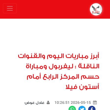
أبرز مباريات اليوم والقنوات
الناقلة : ليفربول ومباراة
حسم المركز الرابع أمام
أستون فيلا
2026-05-15 10:26:51
عادل عوض
WhatsApp
Twitter
Facebook