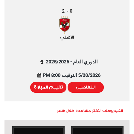
2
0
-
الأهلي
الدوري العام - 2025/2026
5/20/2026 التوقيت 8:00 PM
التفاصيل
تقييم المباراة
الفيديوهات الأكثر مشاهدة خلال شهر