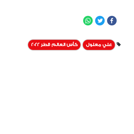
WhatsApp
Twitter
Facebook
علي معلول
كأس العالم قطر 2022