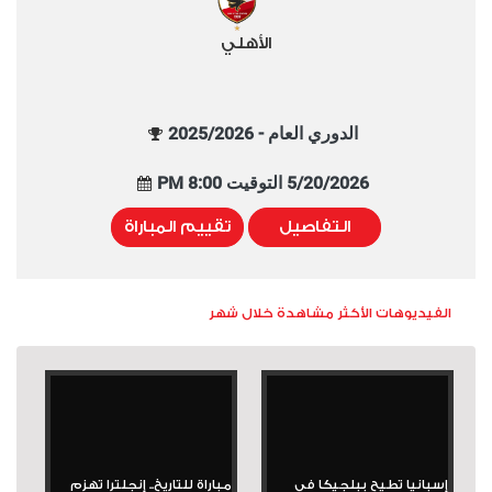
الأهلي
الدوري العام - 2025/2026
5/20/2026 التوقيت 8:00 PM
التفاصيل
تقييم المباراة
الفيديوهات الأكثر مشاهدة خلال شهر
إسبانيا تطيح ببلجيكا في
مباراة للتاريخ.. إنجلترا تهزم