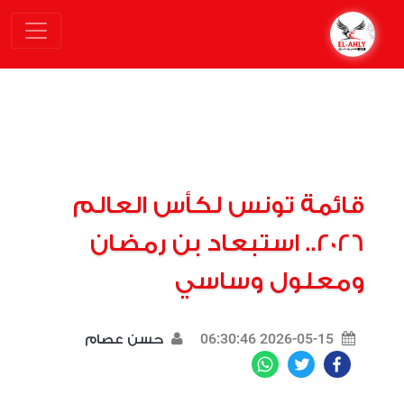
قائمة تونس لكأس العالم
2026.. استبعاد بن رمضان
ومعلول وساسي
2026-05-15 06:30:46
حسن عصام
WhatsApp
Twitter
Facebook