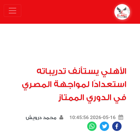
الأهلي يستأنف تدريباته
استعدادًا لمواجهة المصري
في الدوري الممتاز
2026-05-16 10:45:56
محمد درويش
WhatsApp
Twitter
Facebook