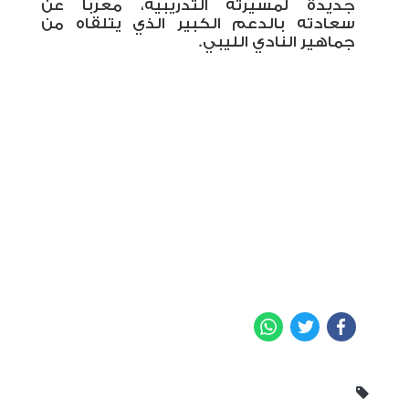
جديدة لمسيرته التدريبية، معربًا عن
سعادته بالدعم الكبير الذي يتلقاه من
جماهير النادي الليبي
.
WhatsApp
Twitter
Facebook