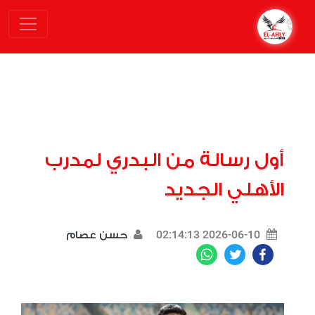
أول رسالة من البدري لمدرب
الأهلي الجديد
2026-06-10 02:14:13
حسن عصام
WhatsApp
Twitter
Facebook