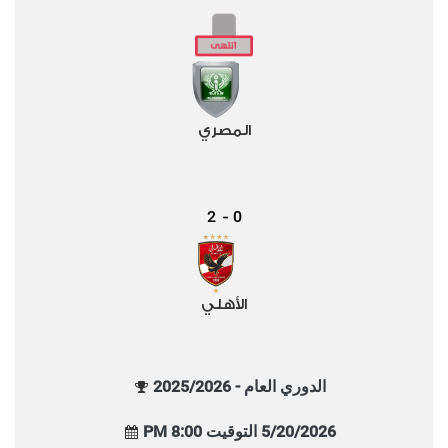
المصري
2
0
-
الأهلي
الدوري العام - 2025/2026
5/20/2026 التوقيت 8:00 PM