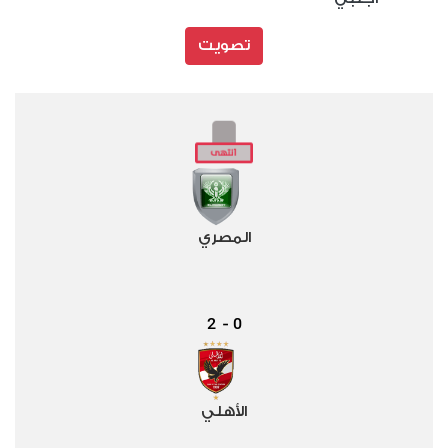
تصويت
المصري
2
0
-
الأهلي