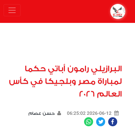
البرازيلي رامون أباتي حكما
لمباراة مصر وبلجيكا في كأس
العالم 2026
2026-06-12 06:25:02
حسن عصام
WhatsApp
Twitter
Facebook