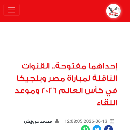
إحداهما مفتوحة.. القنوات
الناقلة لمباراة مصر وبلجيكا
في كأس العالم 2026 وموعد
اللقاء
2026-06-13 12:08:05
محمد درويش
WhatsApp
Twitter
Facebook