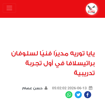
يايا توريه مديرًا فنيًا لسلوفان
براتيسلافا في أول تجربة
تدريبية
2026-06-13 05:02:02
حسن عصام
WhatsApp
Twitter
Facebook