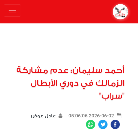
أحمد سليمان: عدم مشاركة
الزمالك في دوري الأبطال
"سراب"
2026-06-02 05:06:06
عادل عوض
WhatsApp
Twitter
Facebook