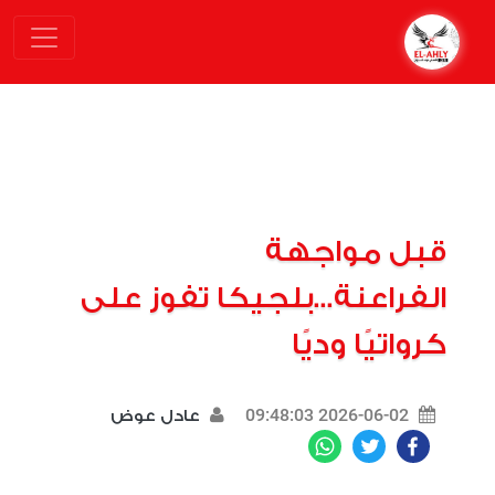
قبل مواجهة
الفراعنة...بلجيكا تفوز على
كرواتيًا وديًا
2026-06-02 09:48:03
عادل عوض
WhatsApp
Twitter
Facebook