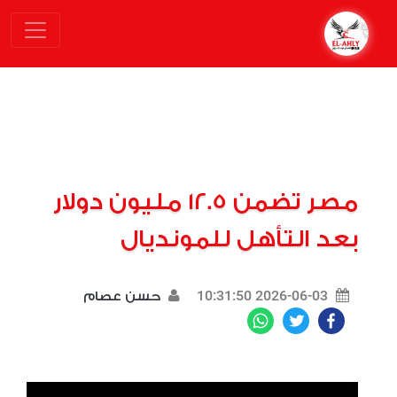
مصر تضمن 12.5 مليون دولار
بعد التأهل للمونديال
2026-06-03 10:31:50
حسن عصام
WhatsApp
Twitter
Facebook