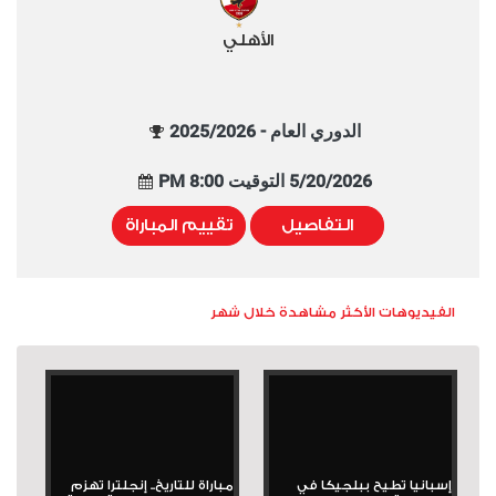
الأهلي
الدوري العام - 2025/2026
5/20/2026 التوقيت 8:00 PM
التفاصيل
تقييم المباراة
الفيديوهات الأكثر مشاهدة خلال شهر
إسبانيا تطيح ببلجيكا في
مباراة للتاريخ.. إنجلترا تهزم