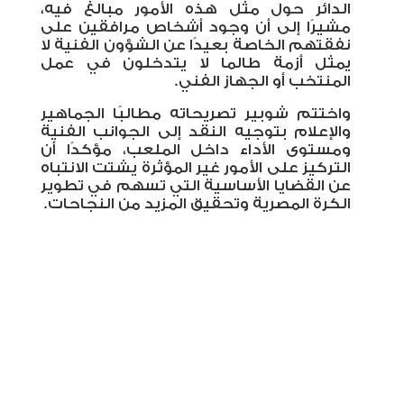
الدائر حول مثل هذه الأمور مبالغ فيه،
مشيرًا إلى أن وجود أشخاص مرافقين على
نفقتهم الخاصة بعيدًا عن الشؤون الفنية لا
يمثل أزمة طالما لا يتدخلون في عمل
المنتخب أو الجهاز الفني
.
واختتم شوبير تصريحاته مطالبًا الجماهير
والإعلام بتوجيه النقد إلى الجوانب الفنية
ومستوى الأداء داخل الملعب، مؤكدًا أن
التركيز على الأمور غير المؤثرة يشتت الانتباه
عن القضايا الأساسية التي تسهم في تطوير
الكرة المصرية وتحقيق المزيد من النجاحات.