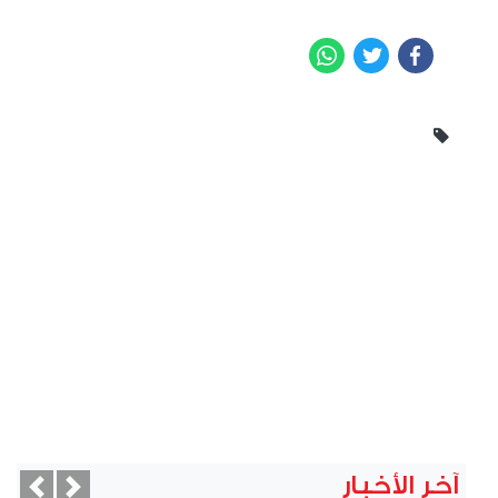
WhatsApp
Twitter
Facebook
آخر الأخبار