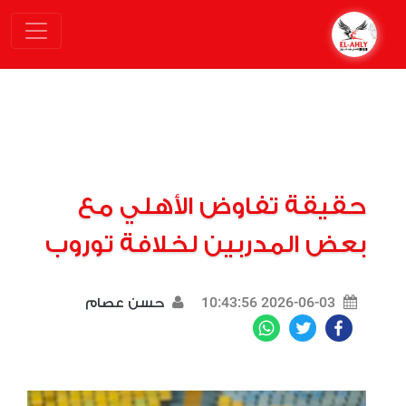
حقيقة تفاوض الأهلي مع
بعض المدربين لخلافة توروب
2026-06-03 10:43:56
حسن عصام
WhatsApp
Twitter
Facebook