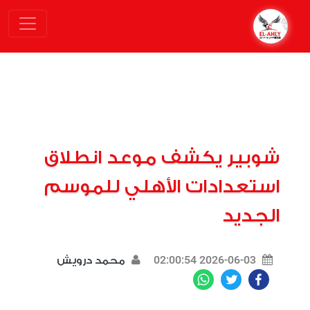
شوبير يكشف موعد انطلاق
استعدادات الأهلي للموسم
الجديد
2026-06-03 02:00:54
محمد درويش
WhatsApp
Twitter
Facebook