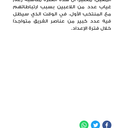
غياب عدد من اللاعبين بسبب ارتباطاتهم
مع المنتخب الأول، في الوقت الذي سيظل
فيه عدد كبير من
عناصر الفريق متواجدًا
خلال فترة الإعداد.
WhatsApp
Twitter
Facebook