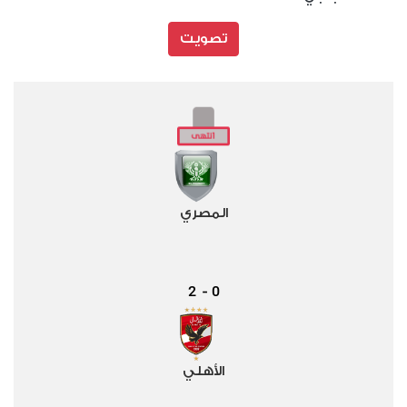
تصويت
المصري
2
0
-
الأهلي