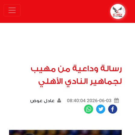
رسالة وداعية من مهيب
لجماهير النادي الأهلي
2026-06-03 08:40:04
عادل عوض
WhatsApp
Twitter
Facebook