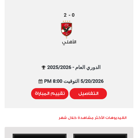
2
0
-
الأهلي
الدوري العام - 2025/2026
5/20/2026 التوقيت 8:00 PM
التفاصيل
تقييم المباراة
الفيديوهات الأكثر مشاهدة خلال شهر