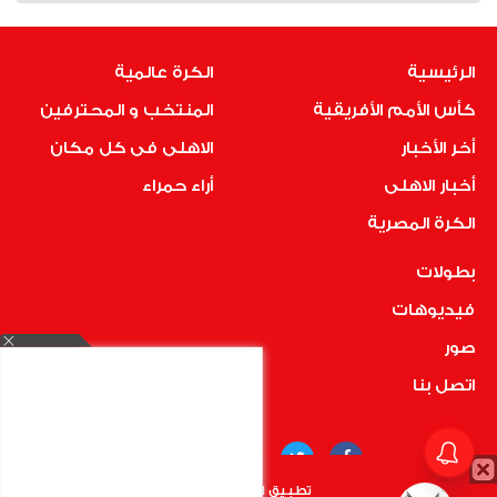
الرئيسية
الكرة عالمية
كأس الأمم الأفريقية
المنتخب و المحترفين
أخر الأخبار
الاهلى فى كل مكان
أخبار الاهلى
أراء حمراء
الكرة المصرية
بطولات
فيديوهات
صور
اتصل بنا
تطبيق الأهلي.كوم متاح الأن