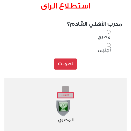
استطلاع الراى
مدرب الأهلي القادم؟
مصري
أجنبي
تصويت
المصري