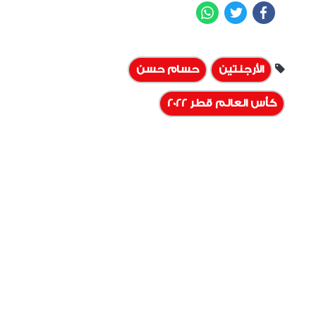
WhatsApp
Twitter
Facebook
الأرجنتين
حسام حسن
كأس العالم قطر 2022