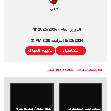
الأهلي
الدوري العام - 2025/2026
5/20/2026 التوقيت 8:00 PM
التفاصيل
تقييم المباراة
الفيديوهات الأكثر مشاهدة خلال شهر
إسبانيا تطيح ببلجيكا في
مباراة للتاريخ.. إنجلترا تهزم