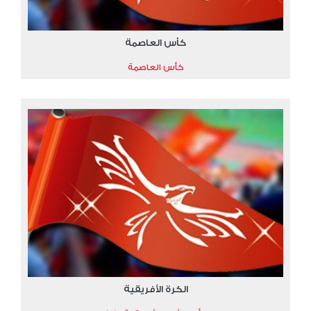
كأس العاصمة
كأس العاصمة
الكرة الأفريقية