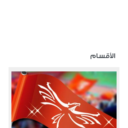
الأقسام