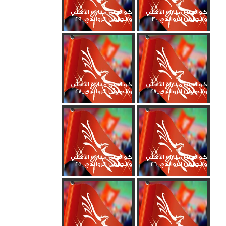
كواليس مباراة الأهلي
كواليس مباراة الأهلي
والجيش الرواندي_30
والجيش الرواندي_29
كواليس مباراة الأهلي
كواليس مباراة الأهلي
والجيش الرواندي_28
والجيش الرواندي_27
كواليس مباراة الأهلي
كواليس مباراة الأهلي
والجيش الرواندي_26
والجيش الرواندي_25