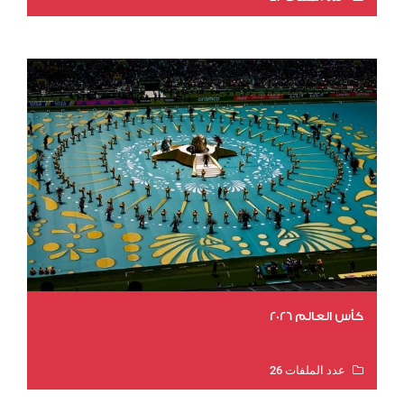
عدد المشاهدات 1983
كأس العالم 2026
عدد الملفات 26
عدد المشاهدات 10706