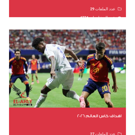
عدد الملفات 29
عدد المشاهدات 4774
اهداف كاس العالم 2026
عدد الملفات 27