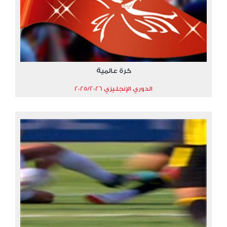
كرة عالمية
الدوري الإنجليزي 2025/2026