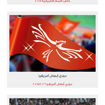
كأس الأمم الأفريقية 2025
دوري أبطال أفريقيا
دوري أبطال أفريقيا 2025/2026