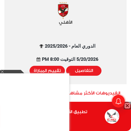
الأهلي
الدوري العام - 2025/2026
5/20/2026 التوقيت 8:00 PM
التفاصيل
تقييم المباراة
الفيديوهات الأكثر مشاهدة خلال شهر
تطبيق الأهلي.كوم متاح الأن
أضغط هنا