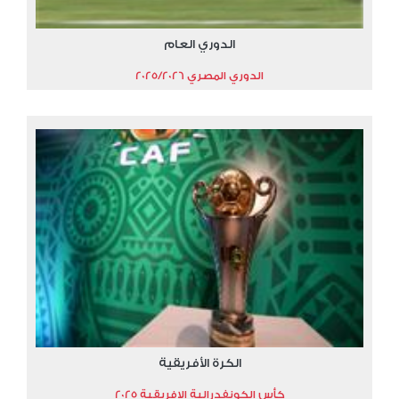
الدوري العام
الدوري المصري 2025/2026
الكرة الأفريقية
كأس الكونفدرالية الافريقية 2025