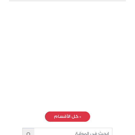
»
كل الأقسام