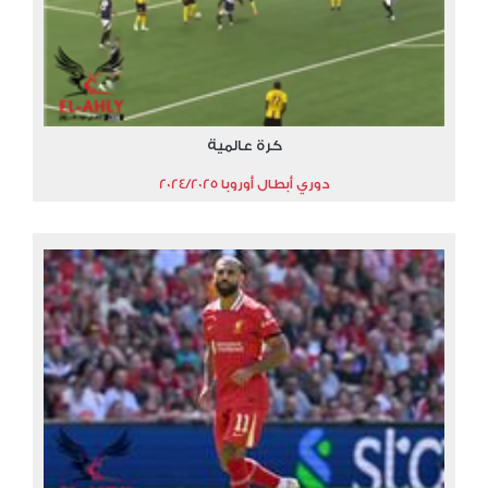
كرة عالمية
دوري أبطال أوروبا 2024/2025