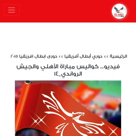
الرئيسية
>>
دوري أبطال أفريقيا
>>
دورى ابطال افريقيا 2015
فيديو... كواليس مباراة الأهلي والجيش
الرواندي_14