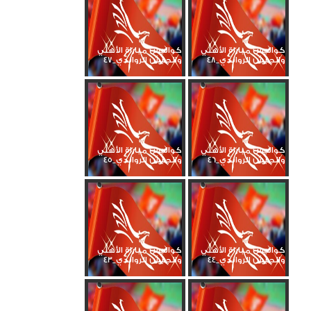
كواليس مباراة الأهلي
كواليس مباراة الأهلي
والجيش الرواندي_48
والجيش الرواندي_47
كواليس مباراة الأهلي
كواليس مباراة الأهلي
والجيش الرواندي_46
والجيش الرواندي_45
كواليس مباراة الأهلي
كواليس مباراة الأهلي
والجيش الرواندي_44
والجيش الرواندي_43