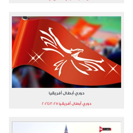
دوري أبطال أفريقيا
دوري أبطال أفريقيا 2024/2025