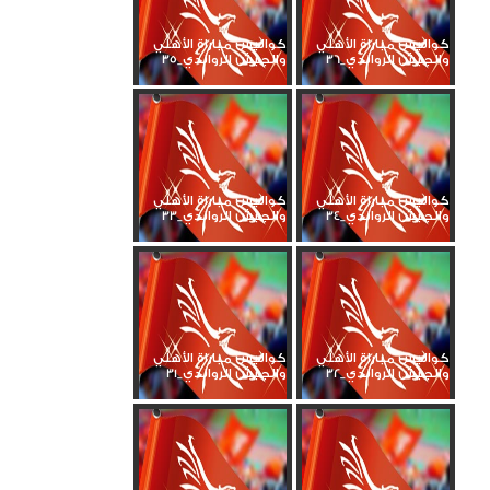
كواليس مباراة الأهلي
كواليس مباراة الأهلي
والجيش الرواندي_36
والجيش الرواندي_35
كواليس مباراة الأهلي
كواليس مباراة الأهلي
والجيش الرواندي_34
والجيش الرواندي_33
كواليس مباراة الأهلي
كواليس مباراة الأهلي
والجيش الرواندي_32
والجيش الرواندي_31