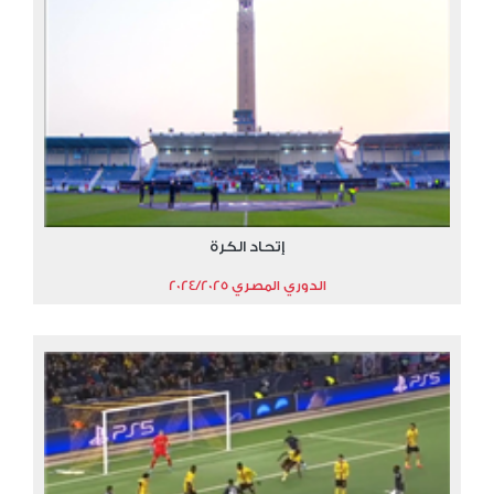
إتحاد الكرة
الدوري المصري 2024/2025