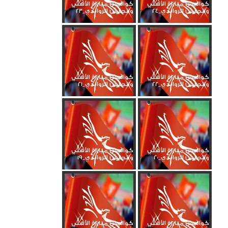
كواليس مباراة الأهلي
كواليس مباراة الأهلي
والجيش الرواندي_24
والجيش الرواندي_23
كواليس مباراة الأهلي
كواليس مباراة الأهلي
والجيش الرواندي_22
والجيش الرواندي_21
كواليس مباراة الأهلي
كواليس مباراة الأهلي
والجيش الرواندي_20
والجيش الرواندي_19
كواليس مباراة الأهلي
كواليس مباراة الأهلي