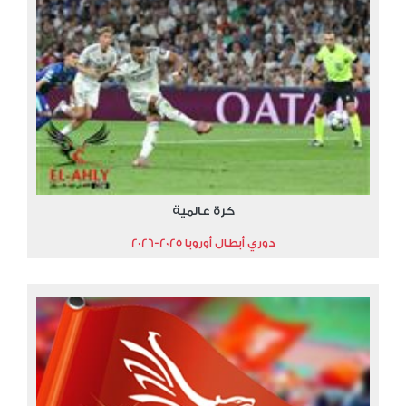
كرة عالمية
دوري أبطال أوروبا 2025-2026