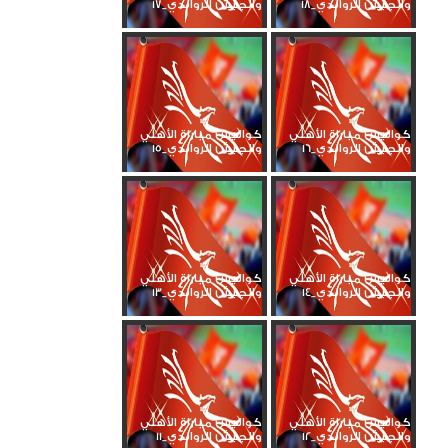
والجيش الرواندي_18
والجيش الرواندي_17
كواليس مباراة الأهلي
كواليس مباراة الأهلي
والجيش الرواندي_16
والجيش الرواندي_15
كواليس مباراة الأهلي
كواليس مباراة الأهلي
والجيش الرواندي_14
والجيش الرواندي_13
كواليس مباراة الأهلي
كواليس مباراة الأهلي
والجيش الرواندي_12
والجيش الرواندي_11