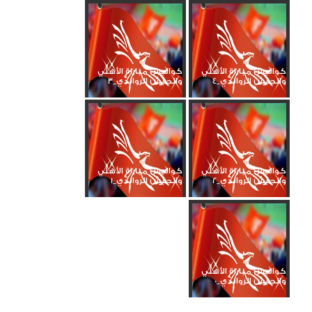
كواليس مباراة الأهلي
كواليس مباراة الأهلي
والجيش الرواندي_4
والجيش الرواندي_3
كواليس مباراة الأهلي
كواليس مباراة الأهلي
والجيش الرواندي_2
والجيش الرواندي_1
كواليس مباراة الأهلي
والجيش الرواندي_0