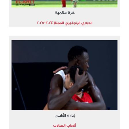
كرة عالمية
الدوري الإنجليزي الممتاز 2024-2025
إدارة الأهلي
ألعاب الصالات