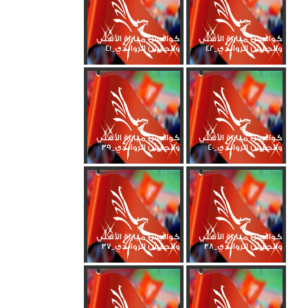
كواليس مباراة الأهلي
كواليس مباراة الأهلي
والجيش الرواندي_42
والجيش الرواندي_41
كواليس مباراة الأهلي
كواليس مباراة الأهلي
والجيش الرواندي_40
والجيش الرواندي_39
كواليس مباراة الأهلي
كواليس مباراة الأهلي
والجيش الرواندي_38
والجيش الرواندي_37