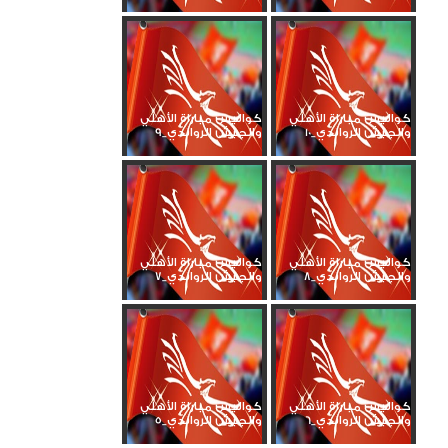
كواليس مباراة الأهلي
كواليس مباراة الأهلي
والجيش الرواندي_10
والجيش الرواندي_9
كواليس مباراة الأهلي
كواليس مباراة الأهلي
والجيش الرواندي_8
والجيش الرواندي_7
كواليس مباراة الأهلي
كواليس مباراة الأهلي
والجيش الرواندي_6
والجيش الرواندي_5