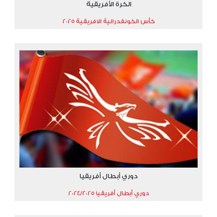
الكرة الأفريقية
كأس الكونفدرالية الافريقية 2025
دوري أبطال أفريقيا
دوري أبطال أفريقيا 2024/2025