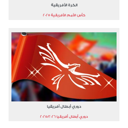
الكرة الأفريقية
كأس الأمم الأفريقية 2025
دوري أبطال أفريقيا
دوري أبطال أفريقيا 2025/2026