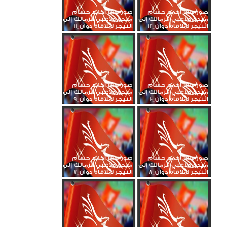
صور سفر أحمد حسام
صور سفر أحمد حسام
ميدو ولاعبي الزمالك إلى
ميدو ولاعبي الزمالك إلى
النيجر لملاقاة دوان_12
النيجر لملاقاة دوان_11
صور سفر أحمد حسام
صور سفر أحمد حسام
ميدو ولاعبي الزمالك إلى
ميدو ولاعبي الزمالك إلى
النيجر لملاقاة دوان_10
النيجر لملاقاة دوان_9
صور سفر أحمد حسام
صور سفر أحمد حسام
ميدو ولاعبي الزمالك إلى
ميدو ولاعبي الزمالك إلى
النيجر لملاقاة دوان_8
النيجر لملاقاة دوان_7