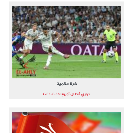
كرة عالمية
دوري أبطال أوروبا 2025-2026