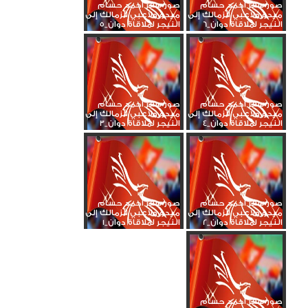
صور سفر أحمد حسام
صور سفر أحمد حسام
ميدو ولاعبي الزمالك إلى
ميدو ولاعبي الزمالك إلى
النيجر لملاقاة دوان_6
النيجر لملاقاة دوان_5
صور سفر أحمد حسام
صور سفر أحمد حسام
ميدو ولاعبي الزمالك إلى
ميدو ولاعبي الزمالك إلى
النيجر لملاقاة دوان_4
النيجر لملاقاة دوان_3
صور سفر أحمد حسام
صور سفر أحمد حسام
ميدو ولاعبي الزمالك إلى
ميدو ولاعبي الزمالك إلى
النيجر لملاقاة دوان_2
النيجر لملاقاة دوان_1
صور سفر أحمد حسام