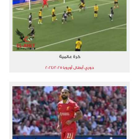
كرة عالمية
دوري أبطال أوروبا 2024/2025