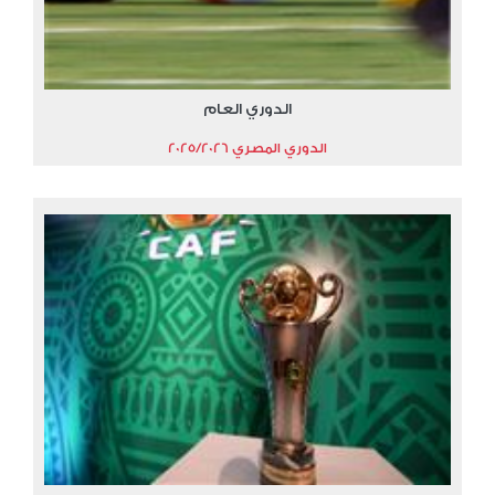
الدوري العام
الدوري المصري 2025/2026