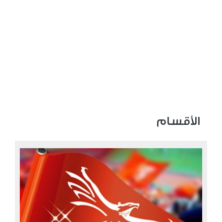
الأقسام