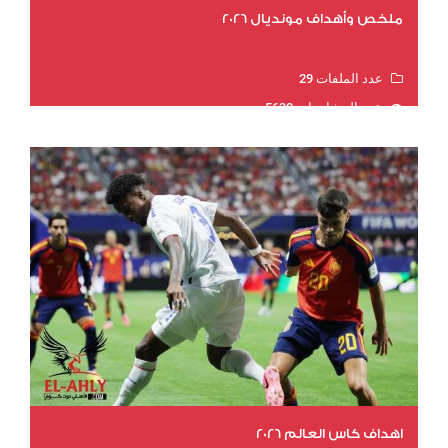
ملخص وأهداف مونديال 2026
عدد الملفات 29
عدد المشاهدات 5630
اهداف كاس العالم 2026