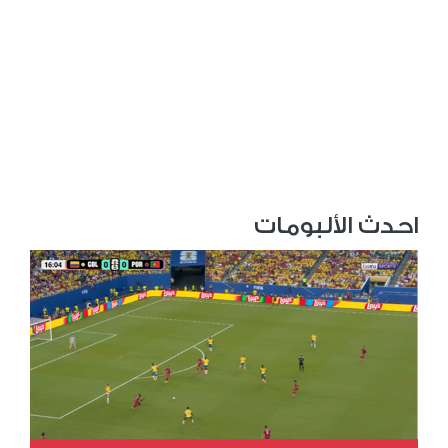
احدث الألبومات