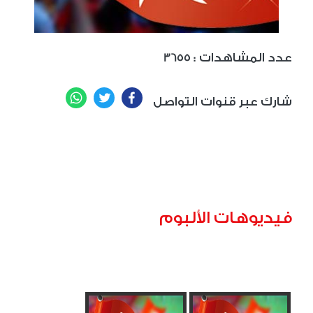
: عدد المشاهدات
3655
WhatsApp
Twitter
Facebook
شارك عبر قنوات التواصل
فيديوهات الألبوم