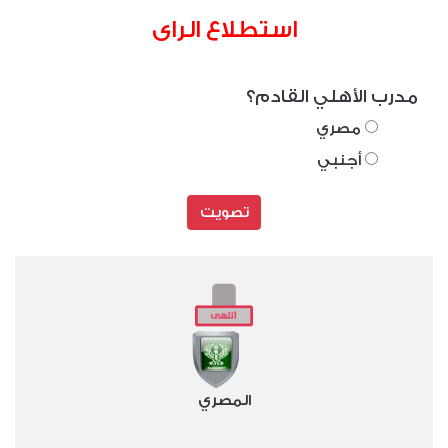
استطلاع الراى
مدرب الأهلي القادم؟
مصري
أجنبي
تصويت
المصري