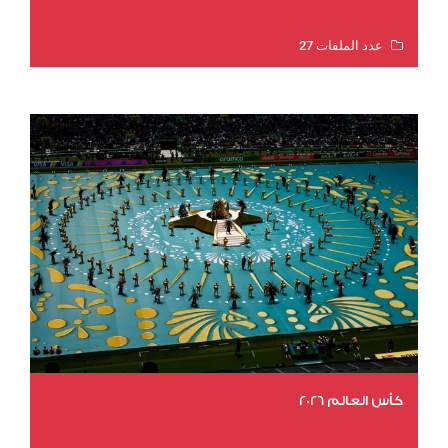
عدد الملفات 27
عدد المشاهدات 2035
كأس العالم 2026