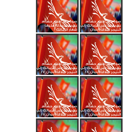
صور سفر أحمد حسام
صور سفر أحمد حسام
ميدو ولاعبي الزمالك إلى
ميدو والبدلة عليها
النيجر لملاقاة دوان
شعار الزمالك
صور سفر أحمد حسام
صور سفر أحمد حسام
ميدو ولاعبي الزمالك إلى
ميدو ولاعبي الزمالك إلى
النيجر لملاقاة دوان_28
النيجر لملاقاة دوان_27
صور سفر أحمد حسام
صور سفر أحمد حسام
ميدو ولاعبي الزمالك إلى
ميدو ولاعبي الزمالك إلى
النيجر لملاقاة دوان_26
النيجر لملاقاة دوان_25