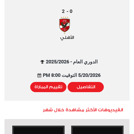
2
0
-
الأهلي
الدوري العام - 2025/2026
5/20/2026 التوقيت 8:00 PM
التفاصيل
تقييم المباراة
الفيديوهات الأكثر مشاهدة خلال شهر