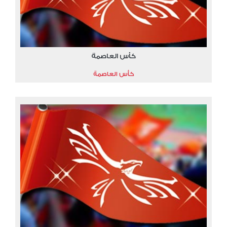
كأس العاصمة
كأس العاصمة