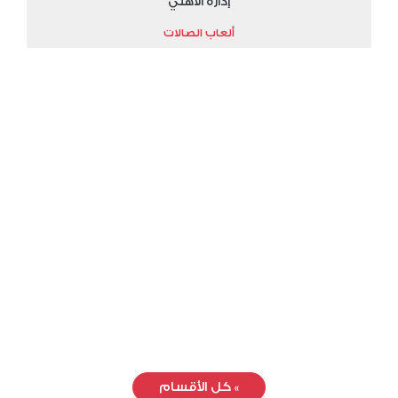
إدارة الأهلي
ألعاب الصالات
»
كل الأقسام