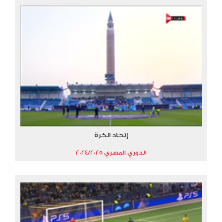
إتحاد الكرة
الدوري المصري 2024/2025