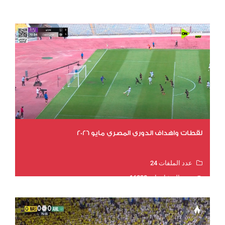
عدد المشاهدات 16355
لقطات واهداف الدوري المصري مايو 2026
عدد الملفات 24
عدد المشاهدات 16038