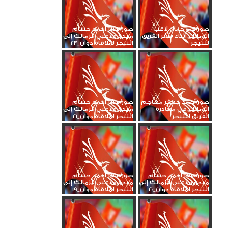
صور عمر جمال لاعب
صور سفر أحمد حسام
الزمالك أثناء سفر الفريق
ميدو ولاعبي الزمالك إلى
للنيجر
النيجر لملاقاة دوان_23
صور أحمد جعفر مهاجم
صور سفر أحمد حسام
الزمالك في مغادرة
ميدو ولاعبي الزمالك إلى
الفريق للنيجر
النيجر لملاقاة دوان_21
صور سفر أحمد حسام
صور سفر أحمد حسام
ميدو ولاعبي الزمالك إلى
ميدو ولاعبي الزمالك إلى
النيجر لملاقاة دوان_20
النيجر لملاقاة دوان_19