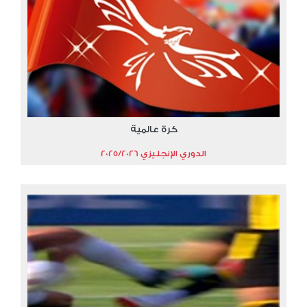
كرة عالمية
الدوري الإنجليزي 2025/2026