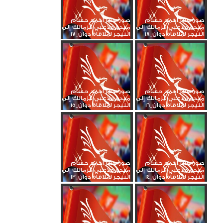
صور سفر أحمد حسام
صور سفر أحمد حسام
ميدو ولاعبي الزمالك إلى
ميدو ولاعبي الزمالك إلى
النيجر لملاقاة دوان_18
النيجر لملاقاة دوان_17
صور سفر أحمد حسام
صور سفر أحمد حسام
ميدو ولاعبي الزمالك إلى
ميدو ولاعبي الزمالك إلى
النيجر لملاقاة دوان_16
النيجر لملاقاة دوان_15
صور سفر أحمد حسام
صور سفر أحمد حسام
ميدو ولاعبي الزمالك إلى
ميدو ولاعبي الزمالك إلى
النيجر لملاقاة دوان_14
النيجر لملاقاة دوان_13