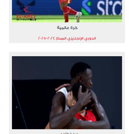
كرة عالمية
الدوري الإنجليزي الممتاز 2024-2025