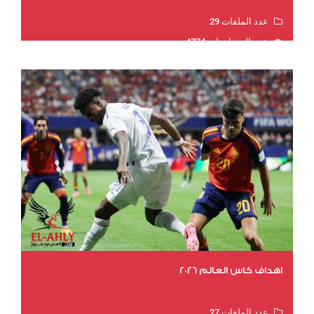
عدد الملفات 29
عدد المشاهدات 4774
اهداف كاس العالم 2026
عدد الملفات 27