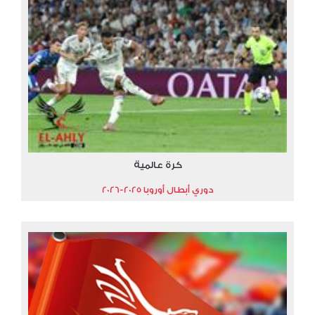
كرة عالمية
دوري أبطال أوروبا 2025-2026