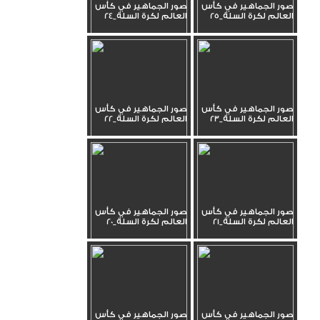
صور الجماهير في كأس
صور الجماهير في كأس
العالم لكرة السلة_25
العالم لكرة السلة_24
صور الجماهير في كأس
صور الجماهير في كأس
العالم لكرة السلة_23
العالم لكرة السلة_22
صور الجماهير في كأس
صور الجماهير في كأس
العالم لكرة السلة_21
العالم لكرة السلة_20
صور الجماهير في كأس
صور الجماهير في كأس