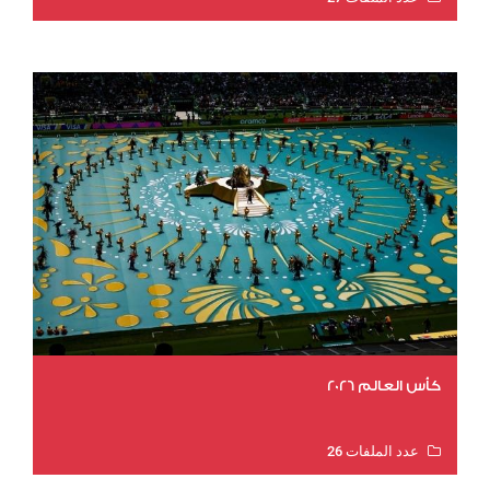
عدد المشاهدات 1983
كأس العالم 2026
عدد الملفات 26
عدد المشاهدات 10706