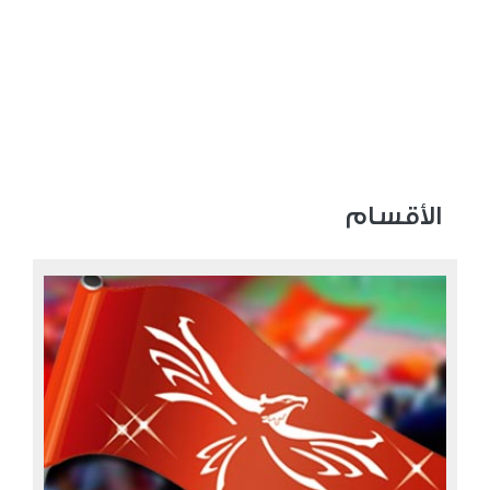
الأقسام