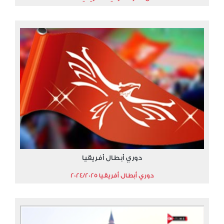
دوري أبطال أفريقيا
دوري أبطال أفريقيا 2024/2025