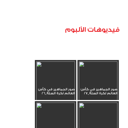
فيديوهات الألبوم
صور الجماهير في كأس
صور الجماهير في كأس
العالم لكرة السلة_27
العالم لكرة السلة_26