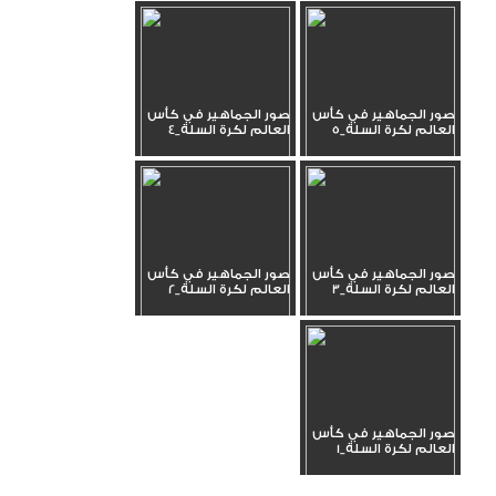
صور الجماهير في كأس
صور الجماهير في كأس
العالم لكرة السلة_5
العالم لكرة السلة_4
صور الجماهير في كأس
صور الجماهير في كأس
العالم لكرة السلة_3
العالم لكرة السلة_2
صور الجماهير في كأس
العالم لكرة السلة_1