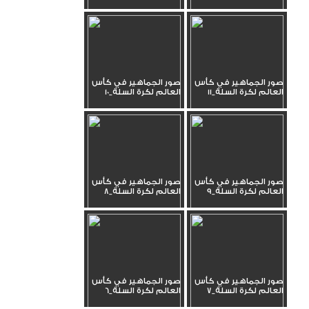
صور الجماهير في كأس
صور الجماهير في كأس
العالم لكرة السلة_11
العالم لكرة السلة_10
صور الجماهير في كأس
صور الجماهير في كأس
العالم لكرة السلة_9
العالم لكرة السلة_8
صور الجماهير في كأس
صور الجماهير في كأس
العالم لكرة السلة_7
العالم لكرة السلة_6