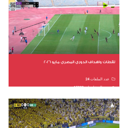
لقطات واهداف الدوري المصري مايو 2026
عدد الملفات 24
عدد المشاهدات 15339