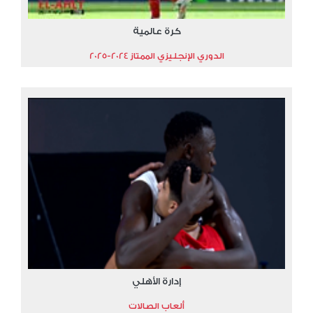
كرة عالمية
الدوري الإنجليزي الممتاز 2024-2025
إدارة الأهلي
ألعاب الصالات