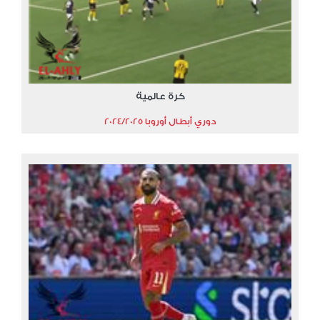
كرة عالمية
دوري أبطال أوروبا 2024/2025