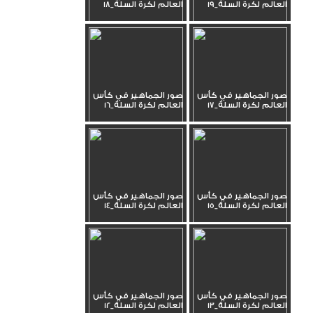
العالم لكرة السلة_19
العالم لكرة السلة_18
صور الجماهير في كأس
صور الجماهير في كأس
العالم لكرة السلة_17
العالم لكرة السلة_16
صور الجماهير في كأس
صور الجماهير في كأس
العالم لكرة السلة_15
العالم لكرة السلة_14
صور الجماهير في كأس
صور الجماهير في كأس
العالم لكرة السلة_13
العالم لكرة السلة_12