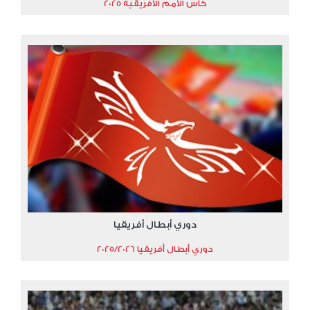
كأس الأمم الأفريقية 2025
دوري أبطال أفريقيا
دوري أبطال أفريقيا 2025/2026