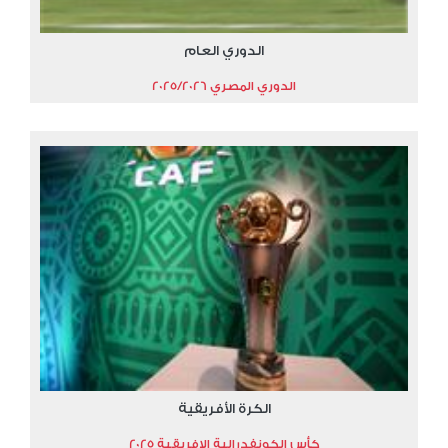
الدوري العام
الدوري المصري 2025/2026
الكرة الأفريقية
كأس الكونفدرالية الافريقية 2025