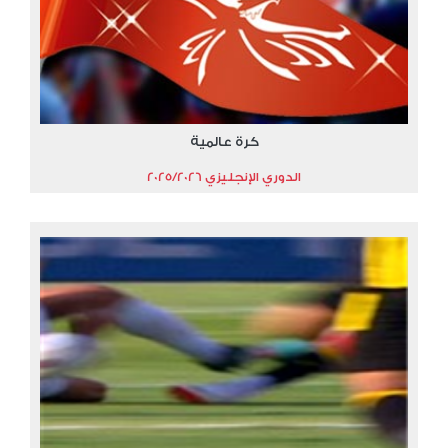
كرة عالمية
الدوري الإنجليزي 2025/2026