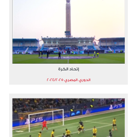
إتحاد الكرة
الدوري المصري 2024/2025