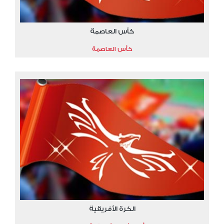
كأس العاصمة
كأس العاصمة
الكرة الأفريقية