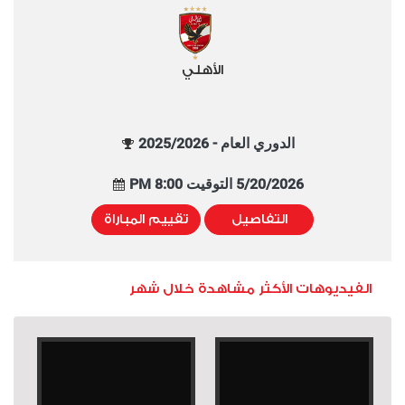
الأهلي
الدوري العام - 2025/2026
5/20/2026 التوقيت 8:00 PM
التفاصيل
تقييم المباراة
الفيديوهات الأكثر مشاهدة خلال شهر