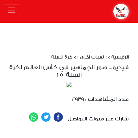
الرئيسية
>>
لعبات اخرى
>>
كرة السلة
فيديو... صور الجماهير في كأس العالم لكرة
السلة_25
: عدد المشاهدات
2939
WhatsApp
Twitter
Facebook
شارك عبر قنوات التواصل