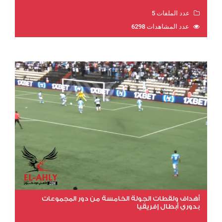
عدد الملفات 5
عدد المشاهدات 6298
أهداف ولقطات الجولة الخامسة من دور المجموعات
بدوري أبطال إفريقيا