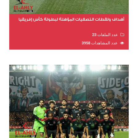
أهداف ولقطات التصفيات المؤهلة لبطولة كأس إفريقيا
عدد الملفات 23
عدد المشاهدات 3958