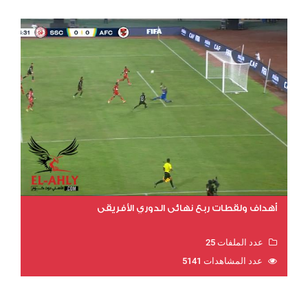
أهداف ولقطات ربع نهائي الدوري الأفريقي
عدد الملفات 25
عدد المشاهدات 5141