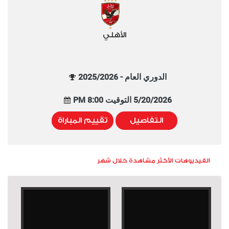
الأهلي
الدوري العام - 2025/2026
5/20/2026 التوقيت 8:00 PM
التفاصيل
تقييم المباراة
الفيديوهات الأكثر مشاهدة خلال شهر