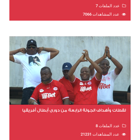
عدد الملفات 7
عدد المشاهدات 7066
لقطات وأهداف الجولة الرابعة من دوري أبطال أفريقيا
عدد الملفات 8
عدد المشاهدات 21231