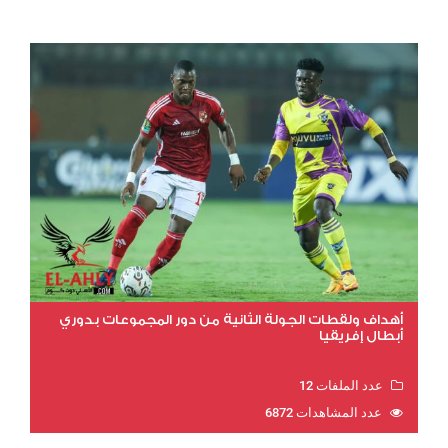
أهداف ولقطات الجولة الثانية من دور المجموعات بدوري
أبطال إفريقيا
عدد الملفات 12
عدد المشاهدات 6872