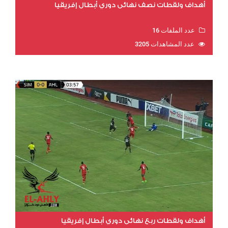
أهداف ولقطات نصف نهائي دوري أبطال إفريقيا
عدد الملفات 16
عدد المشاهدات 3205
أهداف ولقطات ربع نهائي دوري أبطال إفريقيا