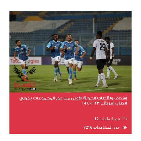
أهداف ولقطات الجولة الأولى من دور المجموعات بدوري
أبطال إفريقيا 2023-2024
عدد الملفات 12
عدد المشاهدات 7216