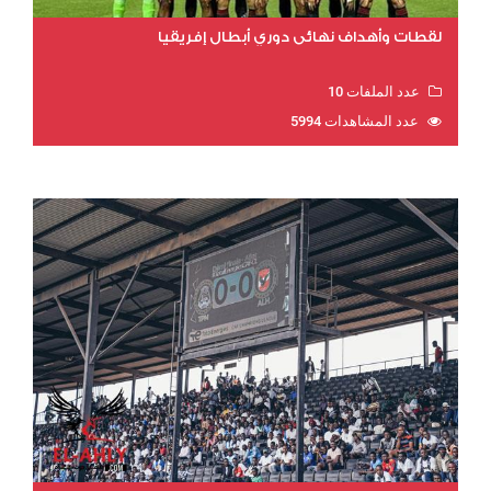
لقطات وأهداف نهائي دوري أبطال إفريقيا
عدد الملفات 10
عدد المشاهدات 5994