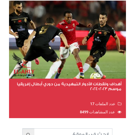
أهداف ولقطات الأدوار التمهيدية من دوري أبطال إفريقيا
موسم 2023-2024
عدد الملفات 17
عدد المشاهدات 8499